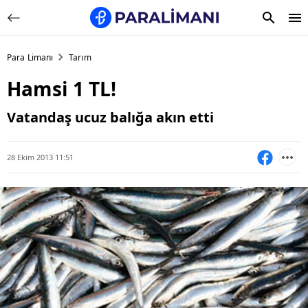
Para Limanı
Tarım
Hamsi 1 TL!
Vatandaş ucuz balığa akın etti
28 Ekim 2013 11:51