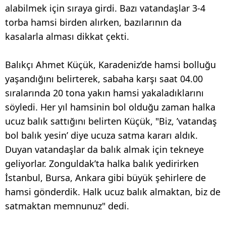
alabilmek için sıraya girdi. Bazı vatandaşlar 3-4
torba hamsi birden alırken, bazılarının da
kasalarla alması dikkat çekti.
Balıkçı Ahmet Küçük, Karadeniz’de hamsi bolluğu
yaşandığını belirterek, sabaha karşı saat 04.00
sıralarında 20 tona yakın hamsi yakaladıklarını
söyledi. Her yıl hamsinin bol olduğu zaman halka
ucuz balık sattığını belirten Küçük, "Biz, ’vatandaş
bol balık yesin’ diye ucuza satma kararı aldık.
Duyan vatandaşlar da balık almak için tekneye
geliyorlar. Zonguldak’ta halka balık yedirirken
İstanbul, Bursa, Ankara gibi büyük şehirlere de
hamsi gönderdik. Halk ucuz balık almaktan, biz de
satmaktan memnunuz" dedi.