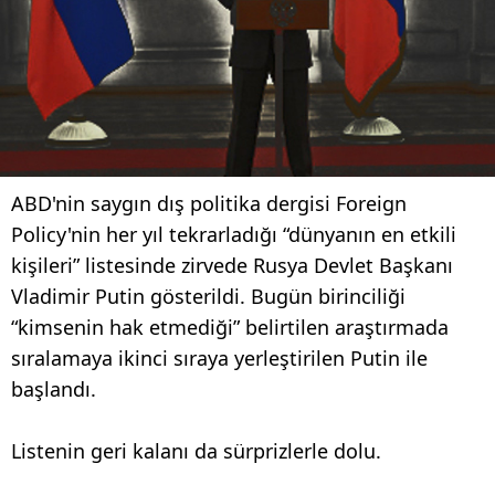
ABD'nin saygın dış politika dergisi Foreign
Policy'nin her yıl tekrarladığı “dünyanın en etkili
kişileri” listesinde zirvede Rusya Devlet Başkanı
Vladimir Putin gösterildi. Bugün birinciliği
“kimsenin hak etmediği” belirtilen araştırmada
sıralamaya ikinci sıraya yerleştirilen Putin ile
başlandı.
Listenin geri kalanı da sürprizlerle dolu.