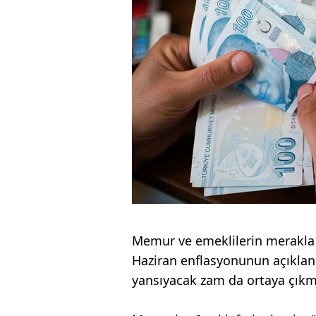
Memur ve emeklilerin merakla 
Haziran enflasyonunun açıklan
yansıyacak zam da ortaya çıkm