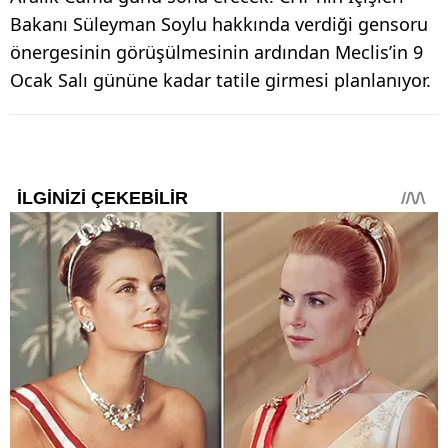
Bakanı Süleyman Soylu hakkında verdiği gensoru
önergesinin görüşülmesinin ardından Meclis’in 9
Ocak Salı gününe kadar tatile girmesi planlanıyor.