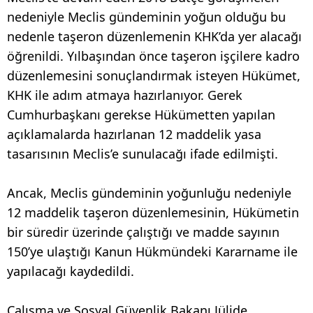
nedeniyle Meclis gündeminin yoğun olduğu bu
nedenle taşeron düzenlemenin KHK’da yer alacağı
öğrenildi. Yılbaşından önce taşeron işçilere kadro
düzenlemesini sonuçlandırmak isteyen Hükümet,
KHK ile adım atmaya hazırlanıyor. Gerek
Cumhurbaşkanı gerekse Hükümetten yapılan
açıklamalarda hazırlanan 12 maddelik yasa
tasarısının Meclis’e sunulacağı ifade edilmişti.
Ancak, Meclis gündeminin yoğunluğu nedeniyle
12 maddelik taşeron düzenlemesinin, Hükümetin
bir süredir üzerinde çalıştığı ve madde sayının
150’ye ulaştığı Kanun Hükmündeki Kararname ile
yapılacağı kaydedildi.
Çalışma ve Sosyal Güvenlik Bakanı Jülide