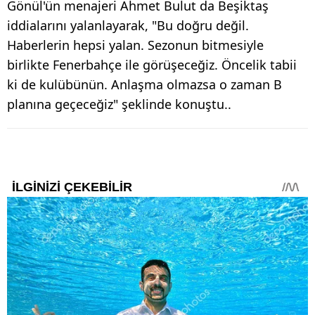
Gönül'ün menajeri Ahmet Bulut da Beşiktaş
iddialarını yalanlayarak, "Bu doğru değil.
Haberlerin hepsi yalan. Sezonun bitmesiyle
birlikte Fenerbahçe ile görüşeceğiz. Öncelik tabii
ki de kulübünün. Anlaşma olmazsa o zaman B
planına geçeceğiz" şeklinde konuştu..