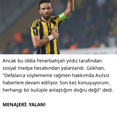
Ancak bu iddia Fenerbahçeli yıldız tarafından
sosyal medya hesabından yalanlandı. Gökhan,
"Defalarca söylememe rağmen hakkımda Asılsız
haberlere devam ediliyor. Son kez konuşuyorum,
herhangi bir kulüple anlaştığım doğru değil" dedi.
MENAJERİ: YALAN!