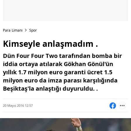
Para Limanı
Spor
Kimseyle anlaşmadım .
Dün Four Four Two tarafından bomba bir
iddia ortaya atılarak Gökhan Gönül'ün
yıllık 1.7 milyon euro garanti ücret 1.5
milyon euro da imza parası karşılığında
Beşiktaş'la anlaştığı duyuruldu. .
20 Mayıs 2016 12:57