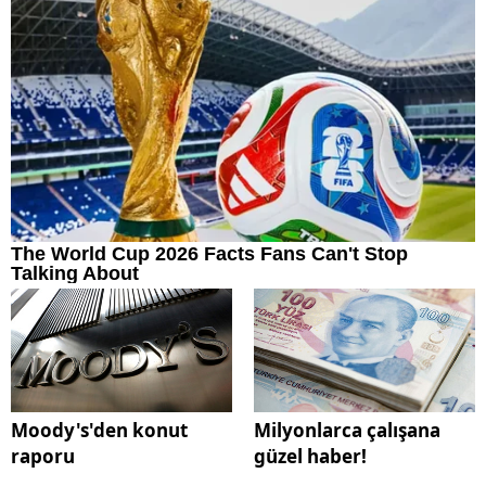
Moody's'den konut
Milyonlarca çalışana
raporu
güzel haber!