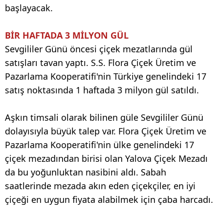
başlayacak.
BİR HAFTADA 3 MİLYON GÜL
Sevgililer Günü öncesi çiçek mezatlarında gül
satışları tavan yaptı. S.S. Flora Çiçek Üretim ve
Pazarlama Kooperatifi'nin Türkiye genelindeki 17
satış noktasında 1 haftada 3 milyon gül satıldı.
Aşkın timsali olarak bilinen güle Sevgililer Günü
dolayısıyla büyük talep var. Flora Çiçek Üretim ve
Pazarlama Kooperatifi'nin ülke genelindeki 17
çiçek mezadından birisi olan Yalova Çiçek Mezadı
da bu yoğunluktan nasibini aldı. Sabah
saatlerinde mezada akın eden çiçekçiler, en iyi
çiçeği en uygun fiyata alabilmek için çaba harcadı.