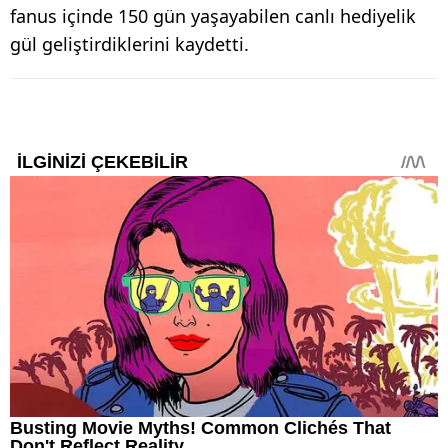
fanus içinde 150 gün yaşayabilen canlı hediyelik
gül geliştirdiklerini kaydetti.