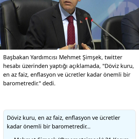
Başbakan Yardımcısı Mehmet Şimşek, twitter
hesabı üzerinden yaptığı açıklamada, "Döviz kuru,
en az faiz, enflasyon ve ücretler kadar önemli bir
barometredir." dedi.
Döviz kuru, en az faiz, enflasyon ve ücretler
kadar önemli bir barometredir...