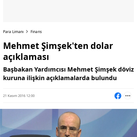
Para Limanı
Finans
Mehmet Şimşek'ten dolar
açıklaması
Başbakan Yardımcısı Mehmet Şimşek döviz
kuruna ilişkin açıklamalarda bulundu
21 Kasım 2016 12:00