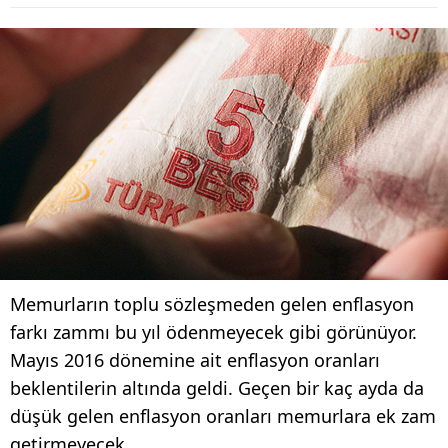
Memurların toplu sözleşmeden gelen enflasyon
farkı zammı bu yıl ödenmeyecek gibi görünüyor.
Mayıs 2016 dönemine ait enflasyon oranları
beklentilerin altında geldi. Geçen bir kaç ayda da
düşük gelen enflasyon oranları memurlara ek zam
getirmeyecek.