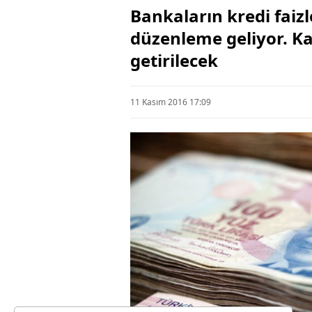
Bankaların kredi faiz
düzenleme geliyor. K
getirilecek
11 Kasım 2016 17:09