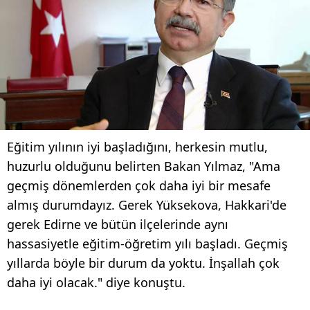
Eğitim yılının iyi başladığını, herkesin mutlu,
huzurlu olduğunu belirten Bakan Yılmaz, "Ama
geçmiş dönemlerden çok daha iyi bir mesafe
almış durumdayız. Gerek Yüksekova, Hakkari'de
gerek Edirne ve bütün ilçelerinde aynı
hassasiyetle eğitim-öğretim yılı başladı. Geçmiş
yıllarda böyle bir durum da yoktu. İnşallah çok
daha iyi olacak." diye konuştu.