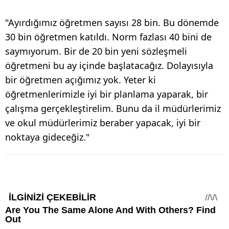
"Ayırdığımız öğretmen sayısı 28 bin. Bu dönemde
30 bin öğretmen katıldı. Norm fazlası 40 bini de
saymıyorum. Bir de 20 bin yeni sözleşmeli
öğretmeni bu ay içinde başlatacağız. Dolayısıyla
bir öğretmen açığımız yok. Yeter ki
öğretmenlerimizle iyi bir planlama yaparak, bir
çalışma gerçekleştirelim. Bunu da il müdürlerimiz
ve okul müdürlerimiz beraber yapacak, iyi bir
noktaya gideceğiz."