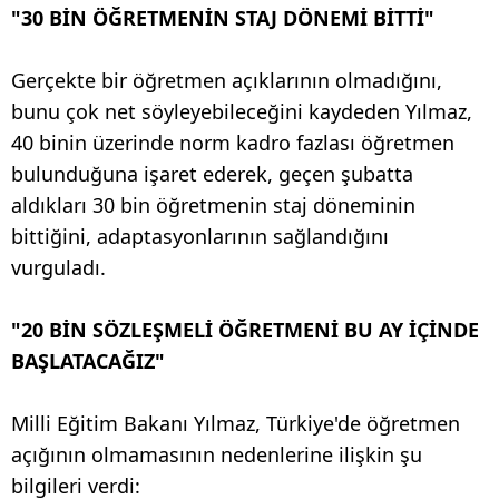
"30 BİN ÖĞRETMENİN STAJ DÖNEMİ BİTTİ"
Gerçekte bir öğretmen açıklarının olmadığını,
bunu çok net söyleyebileceğini kaydeden Yılmaz,
40 binin üzerinde norm kadro fazlası öğretmen
bulunduğuna işaret ederek, geçen şubatta
aldıkları 30 bin öğretmenin staj döneminin
bittiğini, adaptasyonlarının sağlandığını
vurguladı.
"20 BİN SÖZLEŞMELİ ÖĞRETMENİ BU AY İÇİNDE
BAŞLATACAĞIZ"
Milli Eğitim Bakanı Yılmaz, Türkiye'de öğretmen
açığının olmamasının nedenlerine ilişkin şu
bilgileri verdi: