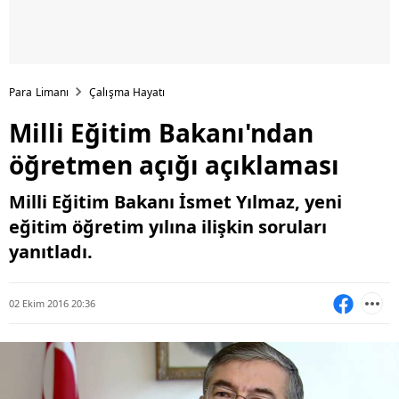
Para Limanı
Çalışma Hayatı
Milli Eğitim Bakanı'ndan
öğretmen açığı açıklaması
Milli Eğitim Bakanı İsmet Yılmaz, yeni
eğitim öğretim yılına ilişkin soruları
yanıtladı.
02 Ekim 2016 20:36