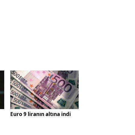
Euro 9 liranın altına indi