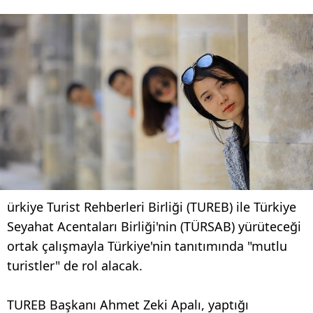
ürkiye Turist Rehberleri Birliği (TUREB) ile Türkiye
Seyahat Acentaları Birliği'nin (TÜRSAB) yürüteceği
ortak çalışmayla Türkiye'nin tanıtımında "mutlu
turistler" de rol alacak.
TUREB Başkanı Ahmet Zeki Apalı, yaptığı