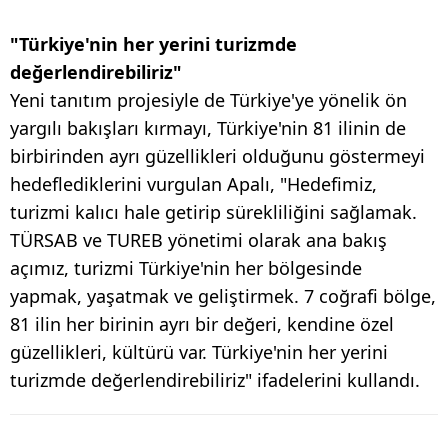
"Türkiye'nin her yerini turizmde
değerlendirebiliriz"
Yeni tanıtım projesiyle de Türkiye'ye yönelik ön
yargılı bakışları kırmayı, Türkiye'nin 81 ilinin de
birbirinden ayrı güzellikleri olduğunu göstermeyi
hedeflediklerini vurgulan Apalı, "Hedefimiz,
turizmi kalıcı hale getirip sürekliliğini sağlamak.
TÜRSAB ve TUREB yönetimi olarak ana bakış
açımız, turizmi Türkiye'nin her bölgesinde
yapmak, yaşatmak ve geliştirmek. 7 coğrafi bölge,
81 ilin her birinin ayrı bir değeri, kendine özel
güzellikleri, kültürü var. Türkiye'nin her yerini
turizmde değerlendirebiliriz" ifadelerini kullandı.