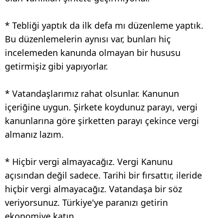
* Tebliği yaptık da ilk defa mı düzenleme yaptık.
Bu düzenlemelerin aynısı var, bunları hiç
incelemeden kanunda olmayan bir hususu
getirmişiz gibi yapıyorlar.
* Vatandaşlarımız rahat olsunlar. Kanunun
içeriğine uygun. Şirkete koydunuz parayı, vergi
kanunlarına göre şirketten parayı çekince vergi
almanız lazım.
* Hiçbir vergi almayacağız. Vergi Kanunu
açısından değil sadece. Tarihi bir fırsattır, ileride
hiçbir vergi almayacağız. Vatandaşa bir söz
veriyorsunuz. Türkiye'ye paranızı getirin
ekonomiye katın.