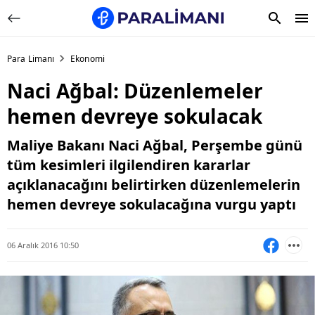
Para Limanı
Ekonomi
Naci Ağbal: Düzenlemeler
hemen devreye sokulacak
Maliye Bakanı Naci Ağbal, Perşembe günü
tüm kesimleri ilgilendiren kararlar
açıklanacağını belirtirken düzenlemelerin
hemen devreye sokulacağına vurgu yaptı
06 Aralık 2016 10:50