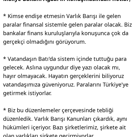
* Kimse endişe etmesin Varlık Barışı ile gelen
paralar finansal sistemle gelen paralar olacak. Biz
bankalar finans kuruluşlarıyla konuşunca çok da
gerçekçi olmadığını görüyorum.
* Vatandaşın Batı'da sistem içinde tuttuğu para
gelecek. Aslına uygundur diye yazı olacak mı,
hayır olmayacak. Hayatın gerçeklerini biliyoruz
vatandaşımıza güveniyoruz. Paralarını Türkiye'ye
getirmek istiyorlar.
* Biz bu düzenlemeler çerçevesinde tebliği
düzenledik. Varlık Barışı Kanunları çıkardık, aynı
hükümleri içeriyor. Bazı şirketlerimiz, şirkete ait
olan varlıkları şirkete geçirmiyorlar.