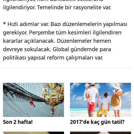
ilgilendiriyor. Temelinde bir rasyonelite var.
* Hızlı adımlar var. Bazı düzenlemelerin yapılması
gerekiyor. Perşembe tüm kesimleri ilgilendiren
kararlar açıklanacak. Düzenlemeler hemen
devreye sokulacak. Global gündemde para
politikası yapısal reform çalışmaları var.
Son 2 hafta!
2017'de kaç gün tatil?