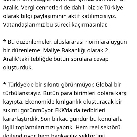
Aralık. Vergi cennetleri de dahil, biz de Türkiye
olarak bilgi paylaşımının aktif katılımcısıyız.
Vatandaşlarımız bu süreci kaçırmasınlar.
* Bu düzenlemeler, uluslararası normlara uygun
bir düzenleme. Maliye Bakanlığı olarak 2
Aralık'taki tebliğde bütün sorulara cevap
oluşturduk.
* Türkiye'de bir sıkıntı görünmüyor. Global bir
türbülanstayız. Bütün para birimleri dolara karşı
kayıpta. Ekonomide kırılganlık oluşturacak bir
sıkıntı görünmüyor. EKK'da da tedbirleri
kararlaştırdık. Son birkaç gündür bu konularla
ilgili toplantılarımızı yaptık. Hem reel sektörü
ilgilendiriyor, hem bankacılık sektörünü