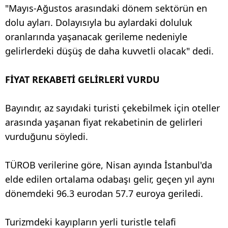
"Mayıs-Ağustos arasındaki dönem sektörün en
dolu ayları. Dolayısıyla bu aylardaki doluluk
oranlarında yaşanacak gerileme nedeniyle
gelirlerdeki düşüş de daha kuvvetli olacak" dedi.
FİYAT REKABETİ GELİRLERİ VURDU
Bayındır, az sayıdaki turisti çekebilmek için oteller
arasında yaşanan fiyat rekabetinin de gelirleri
vurduğunu söyledi.
TÜROB verilerine göre, Nisan ayında İstanbul'da
elde edilen ortalama odabaşı gelir, geçen yıl aynı
dönemdeki 96.3 eurodan 57.7 euroya geriledi.
Turizmdeki kayıpların yerli turistle telafi