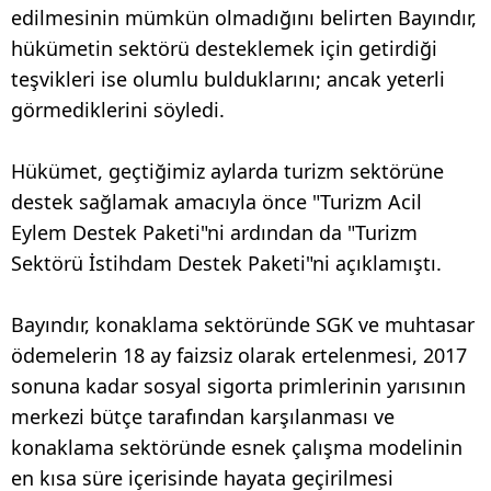
edilmesinin mümkün olmadığını belirten Bayındır,
hükümetin sektörü desteklemek için getirdiği
teşvikleri ise olumlu bulduklarını; ancak yeterli
görmediklerini söyledi.
Hükümet, geçtiğimiz aylarda turizm sektörüne
destek sağlamak amacıyla önce "Turizm Acil
Eylem Destek Paketi"ni ardından da "Turizm
Sektörü İstihdam Destek Paketi"ni açıklamıştı.
Bayındır, konaklama sektöründe SGK ve muhtasar
ödemelerin 18 ay faizsiz olarak ertelenmesi, 2017
sonuna kadar sosyal sigorta primlerinin yarısının
merkezi bütçe tarafından karşılanması ve
konaklama sektöründe esnek çalışma modelinin
en kısa süre içerisinde hayata geçirilmesi