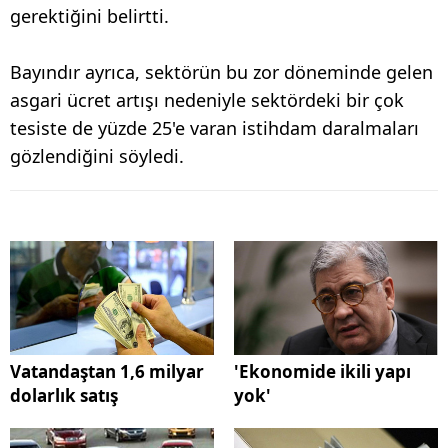
gerektiğini belirtti.
Bayındır ayrıca, sektörün bu zor döneminde gelen
asgari ücret artışı nedeniyle sektördeki bir çok
tesiste de yüzde 25'e varan istihdam daralmaları
gözlendiğini söyledi.
Vatandaştan 1,6 milyar
'Ekonomide ikili yapı
dolarlık satış
yok'