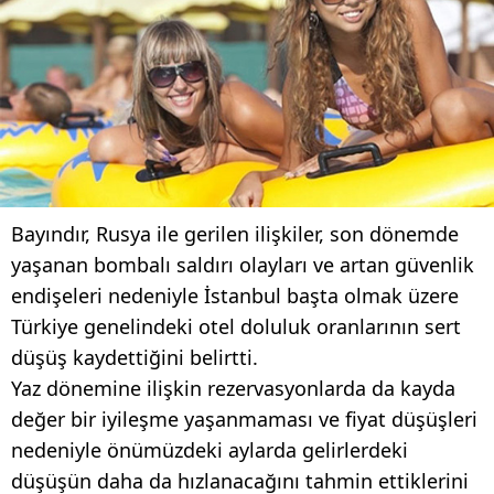
Bayındır, Rusya ile gerilen ilişkiler, son dönemde
yaşanan bombalı saldırı olayları ve artan güvenlik
endişeleri nedeniyle İstanbul başta olmak üzere
Türkiye genelindeki otel doluluk oranlarının sert
düşüş kaydettiğini belirtti.
Yaz dönemine ilişkin rezervasyonlarda da kayda
değer bir iyileşme yaşanmaması ve fiyat düşüşleri
nedeniyle önümüzdeki aylarda gelirlerdeki
düşüşün daha da hızlanacağını tahmin ettiklerini