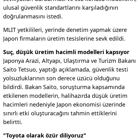
ulusal güvenlik standartlarını karşıladığının
doğrulanmasını istedi.
MLIT yetkilileri, yerinde denetim yapmak üzere
Japon firmaların üretim tesislerine sevk edildi.
Suç, düşük üretim hacimli modelleri kapsıyor
Japonya Arazi, Altyapı, Ulaştırma ve Turizm Bakanı
Saito Tetsuo, yaptığı açıklamada, güvenlik testi
yolsuzluklarının son derece üzücü olduğunu
bildirdi. Bakan Saito, soruşturma kapsamında
etkilenen modellerin, halihazırda düşük üretim
hacimleri nedeniyle Japon ekonomisi üzerinde
sınırlı etki oluşturacağını tahmin ettiklerini
belirtti.
"Toyota olarak özür diliyoruz"