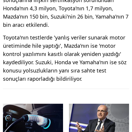
Honda'nın 4,3 milyon, Toyota'nın 1,7 milyon,
Mazda'nın 150 bin, Suzuki'nin 26 bin, Yamaha'nın 7
bin aracı etkilendi.
Toyota'nın testlerde 'yanlış veriler sunarak motor
üretiminde hile yaptığı', Mazda'nın ise 'motor
kontrol yazılımını kasıtlı olarak yeniden yazdığı'
kaydediliyor. Suzuki, Honda ve Yamaha'nın ise söz
konusu yolsuzlukların yanı sıra sahte test
sonuçları raporladığı bildiriliyor.