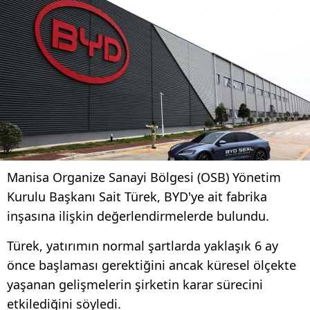
Manisa Organize Sanayi Bölgesi (OSB) Yönetim
Kurulu Başkanı Sait Türek, BYD'ye ait fabrika
inşasına ilişkin değerlendirmelerde bulundu.
Türek, yatırımın normal şartlarda yaklaşık 6 ay
önce başlaması gerektiğini ancak küresel ölçekte
yaşanan gelişmelerin şirketin karar sürecini
etkilediğini söyledi.