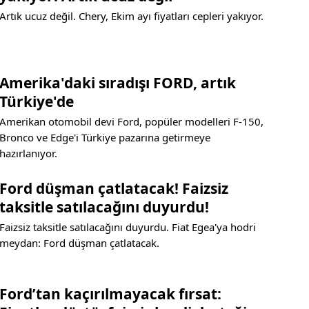
Artık ucuz değil. Chery, Ekim ayı fiyatları cepleri yakıyor.
Amerika'daki sıradışı FORD, artık
Türkiye'de
Amerikan otomobil devi Ford, popüler modelleri F-150,
Bronco ve Edge'i Türkiye pazarına getirmeye
hazırlanıyor.
Ford düşman çatlatacak! Faizsiz
taksitle satılacağını duyurdu!
Faizsiz taksitle satılacağını duyurdu. Fiat Egea'ya hodri
meydan: Ford düşman çatlatacak.
Ford’tan kaçırılmayacak fırsat: