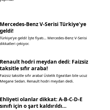
Mercedes-Benz V-Serisi Türkiye'ye
geldi!
Türkiye'ye geldi! İşte fiyatı... Mercedes-Benz V-Serisi
dikkatleri çekiyor.
Renault hodri meydan dedi: Faizsiz
taksitle sıfır araba!
Faizsiz taksitle sıfır araba! Üstelik Egea'dan bile ucuz
Megane Sedan. Renault hodri meydan dedi.
Ehliyeti olanlar dikkat: A-B-C-D-E
sınıfı için o şart kaldırıldı...