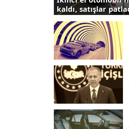
kaldı, satışlar patla