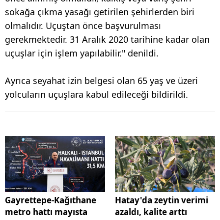
sokağa çıkma yasağı getirilen şehirlerden biri
olmalıdır. Uçuştan önce başvurulması
gerekmektedir. 31 Aralık 2020 tarihine kadar olan
uçuşlar için işlem yapılabilir." denildi.
Ayrıca seyahat izin belgesi olan 65 yaş ve üzeri
yolcuların uçuşlara kabul edileceği bildirildi.
Gayrettepe-Kağıthane
Hatay'da zeytin verimi
metro hattı mayısta
azaldı, kalite arttı