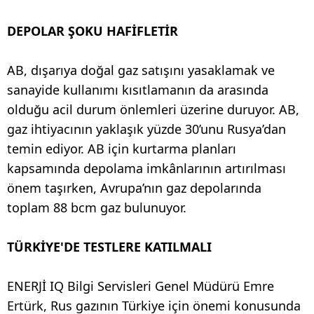
DEPOLAR ŞOKU HAFİFLETİR
AB, dışarıya doğal gaz satışını yasaklamak ve
sanayide kullanımı kısıtlamanın da arasında
olduğu acil durum önlemleri üzerine duruyor. AB,
gaz ihtiyacının yaklaşık yüzde 30’unu Rusya’dan
temin ediyor. AB için kurtarma planları
kapsamında depolama imkânlarının artırılması
önem taşırken, Avrupa’nın gaz depolarında
toplam 88 bcm gaz bulunuyor.
TÜRKİYE'DE TESTLERE KATILMALI
ENERJİ IQ Bilgi Servisleri Genel Müdürü Emre
Ertürk, Rus gazının Türkiye için önemi konusunda