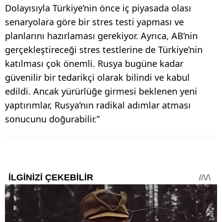
Dolayısıyla Türkiye’nin önce iç piyasada olası
senaryolara göre bir stres testi yapması ve
planlarını hazırlaması gerekiyor. Ayrıca, AB’nin
gerçekleştireceği stres testlerine de Türkiye’nin
katılması çok önemli. Rusya bugüne kadar
güvenilir bir tedarikçi olarak bilindi ve kabul
edildi. Ancak yürürlüğe girmesi beklenen yeni
yaptırımlar, Rusya’nın radikal adımlar atması
sonucunu doğurabilir.”