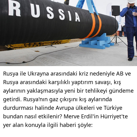
Rusya ile Ukrayna arasındaki kriz nedeniyle AB ve
Rusya arasındaki karşılıklı yaptırım savaşı, kış
aylarının yaklaşmasıyla yeni bir tehlikeyi gündeme
getirdi. Rusya'nın gaz çıkışını kış aylarında
durdurması halinde Avrupa ülkeleri ve Türkiye
bundan nasıl etkilenir? Merve Erdil'in Hürriyet'te
yer alan konuyla ilgili haberi şöyle: