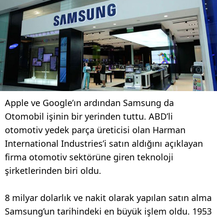
Apple ve Google’ın ardından Samsung da
Otomobil işinin bir yerinden tuttu. ABD’li
otomotiv yedek parça üreticisi olan Harman
International Industries’i satın aldığını açıklayan
firma otomotiv sektörüne giren teknoloji
şirketlerinden biri oldu.
8 milyar dolarlık ve nakit olarak yapılan satın alma
Samsung’un tarihindeki en büyük işlem oldu. 1953