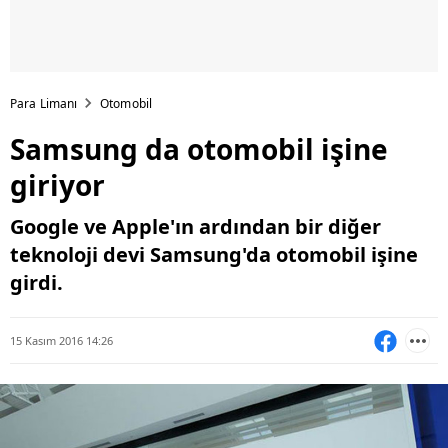
Para Limanı
Otomobil
Samsung da otomobil işine
giriyor
Google ve Apple'ın ardından bir diğer
teknoloji devi Samsung'da otomobil işine
girdi.
15 Kasım 2016 14:26