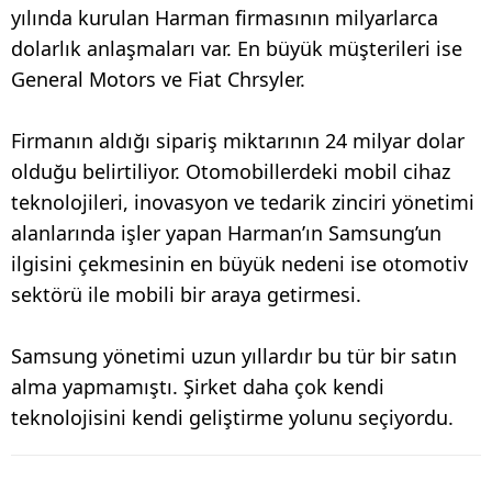
yılında kurulan Harman firmasının milyarlarca
dolarlık anlaşmaları var. En büyük müşterileri ise
General Motors ve Fiat Chrsyler.
Firmanın aldığı sipariş miktarının 24 milyar dolar
olduğu belirtiliyor. Otomobillerdeki mobil cihaz
teknolojileri, inovasyon ve tedarik zinciri yönetimi
alanlarında işler yapan Harman’ın Samsung’un
ilgisini çekmesinin en büyük nedeni ise otomotiv
sektörü ile mobili bir araya getirmesi.
Samsung yönetimi uzun yıllardır bu tür bir satın
alma yapmamıştı. Şirket daha çok kendi
teknolojisini kendi geliştirme yolunu seçiyordu.