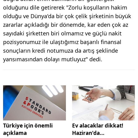
olduğunu dile getirerek "Zorlu koşulların hakim
olduğu ve Dünya'da bir çok çelik şirketinin büyük
zararlar açıkladığı bir dönemde, kar eden çok az
sayıdaki şirketten biri olmamız ve güçlü nakit
pozisyonumuz ile ulaştığımız başarılı finansal
sonuçların kredi notumuza da artış şeklinde
yansımasından dolayı mutluyuz" dedi.
Türkiye için önemli
Ev alacaklar dikkat!
açıklama
Haziran'da...