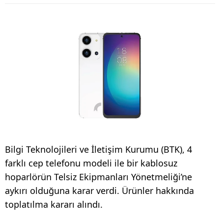
Bilgi Teknolojileri ve İletişim Kurumu (BTK), 4
farklı cep telefonu modeli ile bir kablosuz
hoparlörün Telsiz Ekipmanları Yönetmeliği’ne
aykırı olduğuna karar verdi. Ürünler hakkında
toplatılma kararı alındı.