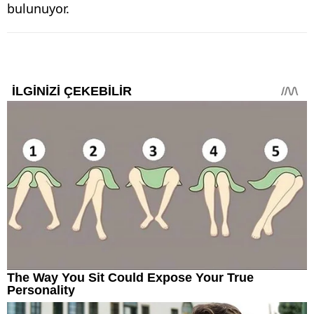
bulunuyor.