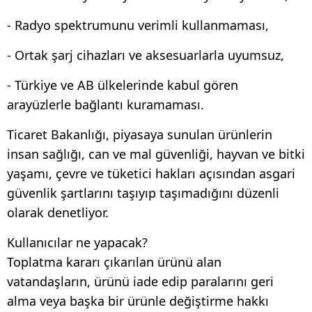
- Radyo spektrumunu verimli kullanmaması,
- Ortak şarj cihazları ve aksesuarlarla uyumsuz,
- Türkiye ve AB ülkelerinde kabul gören
arayüzlerle bağlantı kuramaması.
Ticaret Bakanlığı, piyasaya sunulan ürünlerin
insan sağlığı, can ve mal güvenliği, hayvan ve bitki
yaşamı, çevre ve tüketici hakları açısından asgari
güvenlik şartlarını taşıyıp taşımadığını düzenli
olarak denetliyor.
Kullanıcılar ne yapacak?
Toplatma kararı çıkarılan ürünü alan
vatandaşların, ürünü iade edip paralarını geri
alma veya başka bir ürünle değiştirme hakkı