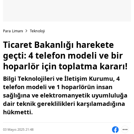
Para Limanı
Teknoloji
Ticaret Bakanlığı harekete
geçti: 4 telefon modeli ve bir
hoparlör için toplatma kararı!
Bilgi Teknolojileri ve İletişim Kurumu, 4
telefon modeli ve 1 hoparlörün insan
sağlığına ve elektromanyetik uyumluluğa
dair teknik gereklilikleri karşılamadığına
hükmetti.
03 Mayıs 2025 21:48