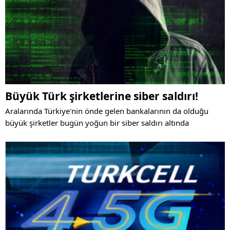
Büyük Türk şirketlerine siber saldırı!
Aralarında Türkiye'nin önde gelen bankalarının da olduğu
büyük şirketler bugün yoğun bir siber saldırı altında