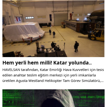
Hem yerli hem milli! Katar yolunda..
HAVELSAN tarafından, Katar Emirliği Hava Kuvvetleri için tesis
edilen anahtar teslim eğitim merkezi için yerli imkanlarla
üretilen Agusta Westland Helikopter Tam Görev Simülatörü,
Katar'a gönderildi