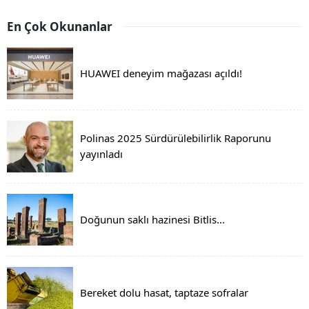
En Çok Okunanlar
HUAWEI deneyim mağazası açıldı!
Polinas 2025 Sürdürülebilirlik Raporunu
yayınladı
Doğunun saklı hazinesi Bitlis...
Bereket dolu hasat, taptaze sofralar