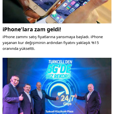
iPhone'lara zam geldi!
iPhone zammı satış fiyatlarına yansımaya başladı. iPhone
yaşanan kur değişiminin ardından fiyatını yaklaşık %15
oranında yükseltti.