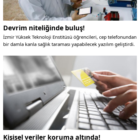
Devrim niteliğinde buluş!
İzmir Yüksek Teknoloji Enstitüsü öğrencileri, cep telefonundan
bir damla kanla sağlık taraması yapabilecek yazılım geliştirdi.
Kişisel veriler koruma altında!