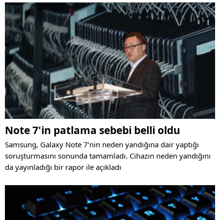
Note 7'in patlama sebebi belli oldu
Samsung, Galaxy Note 7‘nin neden yandığına dair yaptığı
soruşturmasını sonunda tamamladı. Cihazın neden yandığını
da yayınladığı bir rapor ile açıkladı