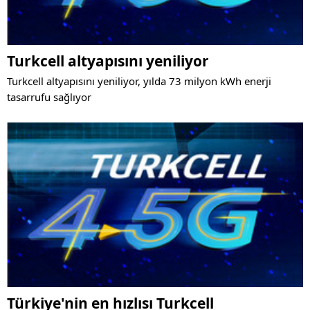
Turkcell altyapısını yeniliyor
Turkcell altyapısını yeniliyor, yılda 73 milyon kWh enerji
tasarrufu sağlıyor
Türkiye'nin en hızlısı Turkcell