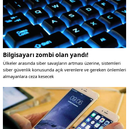
Bilgisayarı zombi olan yandı!
Ülkeler arasında siber savaşların artması üzerine, sistemleri
siber güvenlik konusunda açık verenlere ve gereken önlemleri
almayanlara ceza kesecek