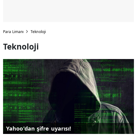
Para Limanı
Teknoloji
Teknoloji
Yahoo'dan şifre uyarısı!