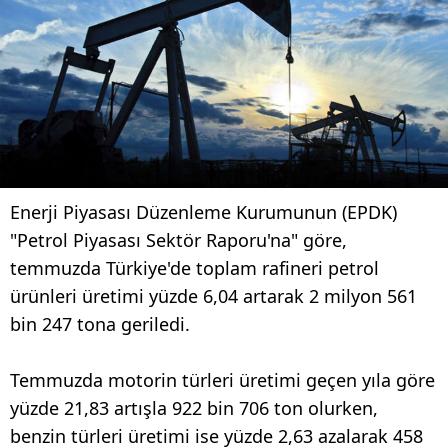
Enerji Piyasası Düzenleme Kurumunun (EPDK)
"Petrol Piyasası Sektör Raporu'na" göre,
temmuzda Türkiye'de toplam rafineri petrol
ürünleri üretimi yüzde 6,04 artarak 2 milyon 561
bin 247 tona geriledi.
Temmuzda motorin türleri üretimi geçen yıla göre
yüzde 21,83 artışla 922 bin 706 ton olurken,
benzin türleri üretimi ise yüzde 2,63 azalarak 458