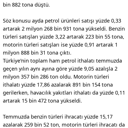
bin 882 tona düştü.
Söz konusu ayda petrol ürünleri satışı yüzde 0,33
artarak 2 milyon 268 bin 931 tona yükseldi. Benzin
türleri satışları yüzde 3,22 artarak 223 bin 55 tona,
motorin türleri satışları ise yüzde 0,91 artarak 1
milyon 888 bin 31 tona çıktı.
Türkiye'nin toplam ham petrol ithalatı temmuzda
geçen yılın aynı ayına göre yüzde 9,05 azalışla 2
milyon 357 bin 286 ton oldu. Motorin türleri
ithalatı yüzde 17,86 azalarak 891 bin 154 tona
gerilerken, havacılık yakıtları ithalatı da yüzde 0,11
artarak 15 bin 472 tona yükseldi.
Temmuzda benzin türleri ihracatı yüzde 15,17
azalarak 259 bin 52 ton, motorin türleri ihracatı da