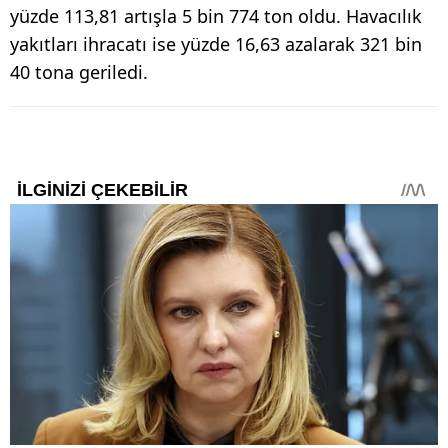
yüzde 113,81 artışla 5 bin 774 ton oldu. Havacılık
yakıtları ihracatı ise yüzde 16,63 azalarak 321 bin
40 tona geriledi.