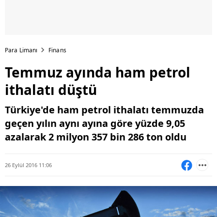
Para Limanı
Finans
Temmuz ayında ham petrol
ithalatı düştü
Türkiye'de ham petrol ithalatı temmuzda
geçen yılın aynı ayına göre yüzde 9,05
azalarak 2 milyon 357 bin 286 ton oldu
26 Eylül 2016 11:06