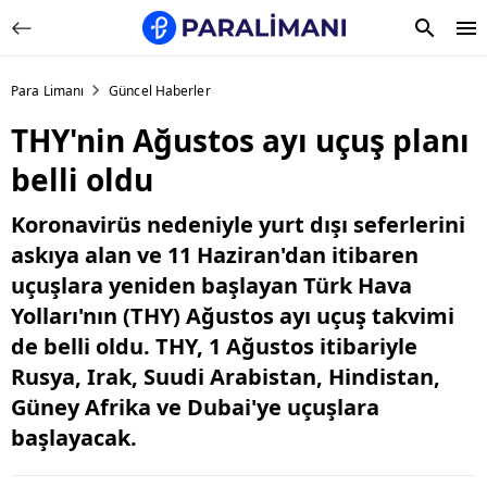
Para Limanı
Güncel Haberler
THY'nin Ağustos ayı uçuş planı
belli oldu
Koronavirüs nedeniyle yurt dışı seferlerini
askıya alan ve 11 Haziran'dan itibaren
uçuşlara yeniden başlayan Türk Hava
Yolları'nın (THY) Ağustos ayı uçuş takvimi
de belli oldu. THY, 1 Ağustos itibariyle
Rusya, Irak, Suudi Arabistan, Hindistan,
Güney Afrika ve Dubai'ye uçuşlara
başlayacak.