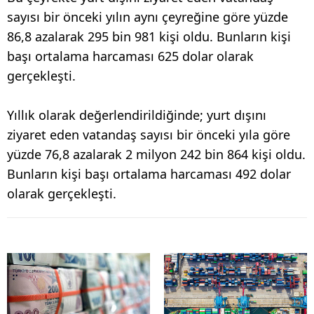
sayısı bir önceki yılın aynı çeyreğine göre yüzde
86,8 azalarak 295 bin 981 kişi oldu. Bunların kişi
başı ortalama harcaması 625 dolar olarak
gerçekleşti.
Yıllık olarak değerlendirildiğinde; yurt dışını
ziyaret eden vatandaş sayısı bir önceki yıla göre
yüzde 76,8 azalarak 2 milyon 242 bin 864 kişi oldu.
Bunların kişi başı ortalama harcaması 492 dolar
olarak gerçekleşti.