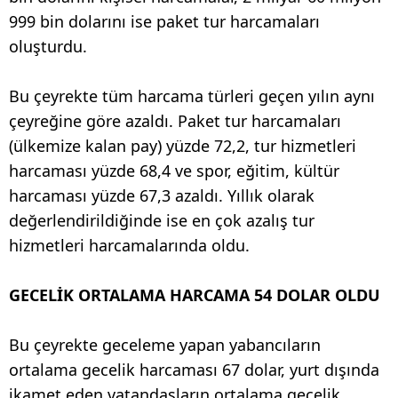
999 bin dolarını ise paket tur harcamaları
oluşturdu.
Bu çeyrekte tüm harcama türleri geçen yılın aynı
çeyreğine göre azaldı. Paket tur harcamaları
(ülkemize kalan pay) yüzde 72,2, tur hizmetleri
harcaması yüzde 68,4 ve spor, eğitim, kültür
harcaması yüzde 67,3 azaldı. Yıllık olarak
değerlendirildiğinde ise en çok azalış tur
hizmetleri harcamalarında oldu.
GECELİK ORTALAMA HARCAMA 54 DOLAR OLDU
Bu çeyrekte geceleme yapan yabancıların
ortalama gecelik harcaması 67 dolar, yurt dışında
ikamet eden vatandaşların ortalama gecelik