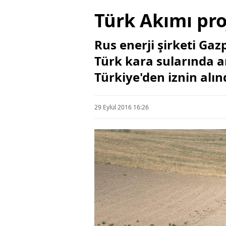
Türk Akımı pro
Rus enerji şirketi Ga
Türk kara sularında a
Türkiye'den iznin alın
29 Eylül 2016 16:26