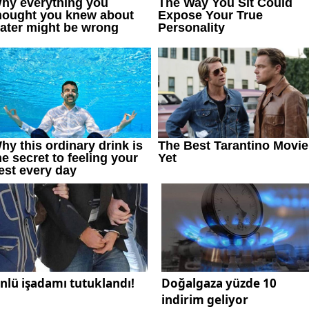
nlü işadamı tutuklandı!
Doğalgaza yüzde 10
indirim geliyor