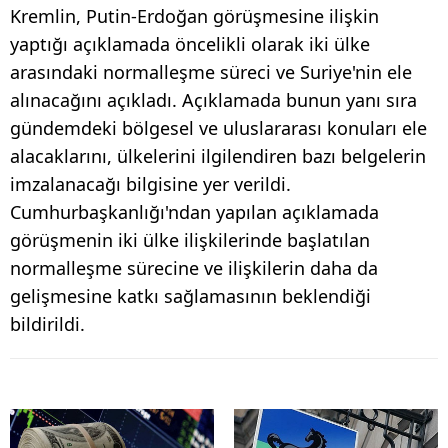
Kremlin, Putin-Erdoğan görüşmesine ilişkin
yaptığı açıklamada öncelikli olarak iki ülke
arasındaki normalleşme süreci ve Suriye'nin ele
alınacağını açıkladı. Açıklamada bunun yanı sıra
gündemdeki bölgesel ve uluslararası konuları ele
alacaklarını, ülkelerini ilgilendiren bazı belgelerin
imzalanacağı bilgisine yer verildi.
Cumhurbaşkanlığı'ndan yapılan açıklamada
görüşmenin iki ülke ilişkilerinde başlatılan
normalleşme sürecine ve ilişkilerin daha da
gelişmesine katkı sağlamasının beklendiği
bildirildi.