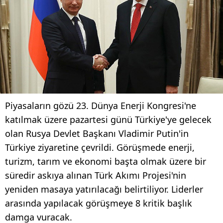
Piyasaların gözü 23. Dünya Enerji Kongresi'ne
katılmak üzere pazartesi günü Türkiye'ye gelecek
olan Rusya Devlet Başkanı Vladimir Putin'in
Türkiye ziyaretine çevrildi. Görüşmede enerji,
turizm, tarım ve ekonomi başta olmak üzere bir
süredir askıya alınan Türk Akımı Projesi'nin
yeniden masaya yatırılacağı belirtiliyor. Liderler
arasında yapılacak görüşmeye 8 kritik başlık
damga vuracak.