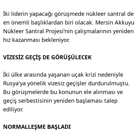
İki liderin yapacağı görüşmede nükleer santral de
en önemli başlıklardan biri olacak. Mersin Akkuyu
Nükleer Santral Projesi'nin çalışmalarının yeniden
hız kazanması bekleniyor.
VİZESİZ GEÇİŞ DE GÖRÜŞÜLECEK
İki ülke arasında yaşanan uçak krizi nedeniyle
Rusya'ya yönelik vizesiz geçişler durdurulmuştu.
Bu görüşmelerde bu konunun ele alınması ve
geçiş serbestisinin yeniden başlaması talep
ediliyor.
NORMALLEŞME BAŞLADI