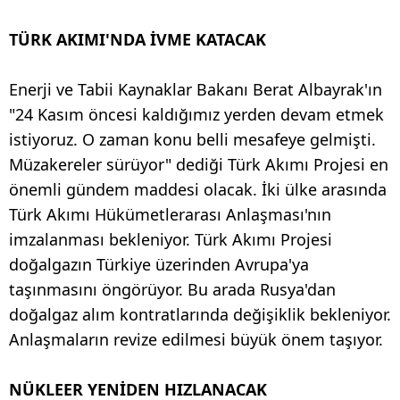
TÜRK AKIMI'NDA İVME KATACAK
Enerji ve Tabii Kaynaklar Bakanı Berat Albayrak'ın
"24 Kasım öncesi kaldığımız yerden devam etmek
istiyoruz. O zaman konu belli mesafeye gelmişti.
Müzakereler sürüyor" dediği Türk Akımı Projesi en
önemli gündem maddesi olacak. İki ülke arasında
Türk Akımı Hükümetlerarası Anlaşması'nın
imzalanması bekleniyor. Türk Akımı Projesi
doğalgazın Türkiye üzerinden Avrupa'ya
taşınmasını öngörüyor. Bu arada Rusya'dan
doğalgaz alım kontratlarında değişiklik bekleniyor.
Anlaşmaların revize edilmesi büyük önem taşıyor.
NÜKLEER YENİDEN HIZLANACAK