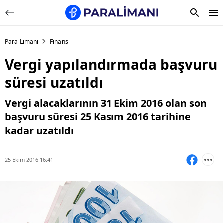
Para Limanı
Finans
Vergi yapılandırmada başvuru
süresi uzatıldı
Vergi alacaklarının 31 Ekim 2016 olan son
başvuru süresi 25 Kasım 2016 tarihine
kadar uzatıldı
25 Ekim 2016 16:41