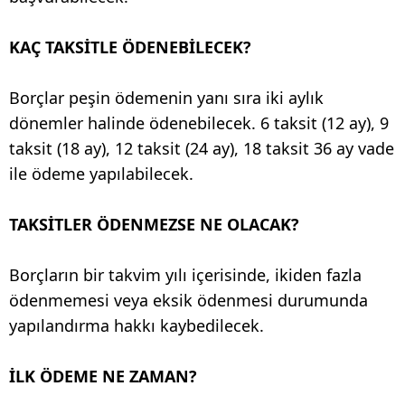
KAÇ TAKSİTLE ÖDENEBİLECEK?
Borçlar peşin ödemenin yanı sıra iki aylık
dönemler halinde ödenebilecek. 6 taksit (12 ay), 9
taksit (18 ay), 12 taksit (24 ay), 18 taksit 36 ay vade
ile ödeme yapılabilecek.
TAKSİTLER ÖDENMEZSE NE OLACAK?
Borçların bir takvim yılı içerisinde, ikiden fazla
ödenmemesi veya eksik ödenmesi durumunda
yapılandırma hakkı kaybedilecek.
İLK ÖDEME NE ZAMAN?