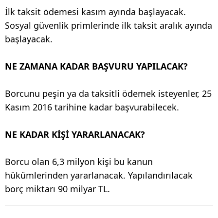
İlk taksit ödemesi kasım ayında başlayacak.
Sosyal güvenlik primlerinde ilk taksit aralık ayında
başlayacak.
NE ZAMANA KADAR BAŞVURU YAPILACAK?
Borcunu peşin ya da taksitli ödemek isteyenler, 25
Kasım 2016 tarihine kadar başvurabilecek.
NE KADAR KİŞİ YARARLANACAK?
Borcu olan 6,3 milyon kişi bu kanun
hükümlerinden yararlanacak. Yapılandırılacak
borç miktarı 90 milyar TL.