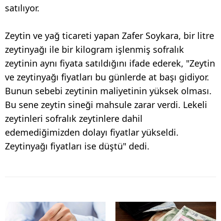
satılıyor.
Zeytin ve yağ ticareti yapan Zafer Soykara, bir litre
zeytinyağı ile bir kilogram işlenmiş sofralık
zeytinin aynı fiyata satıldığını ifade ederek, "Zeytin
ve zeytinyağı fiyatları bu günlerde at başı gidiyor.
Bunun sebebi zeytinin maliyetinin yüksek olması.
Bu sene zeytin sineği mahsule zarar verdi. Lekeli
zeytinleri sofralık zeytinlere dahil
edemediğimizden dolayı fiyatlar yükseldi.
Zeytinyağı fiyatları ise düştü" dedi.