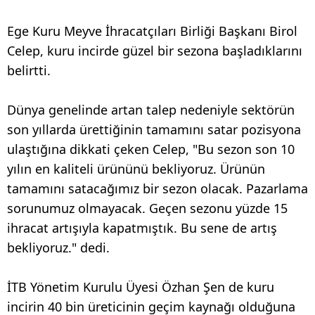
Ege Kuru Meyve İhracatçıları Birliği Başkanı Birol
Celep, kuru incirde güzel bir sezona başladıklarını
belirtti.
Dünya genelinde artan talep nedeniyle sektörün
son yıllarda ürettiğinin tamamını satar pozisyona
ulaştığına dikkati çeken Celep, "Bu sezon son 10
yılın en kaliteli ürününü bekliyoruz. Ürünün
tamamını satacağımız bir sezon olacak. Pazarlama
sorunumuz olmayacak. Geçen sezonu yüzde 15
ihracat artışıyla kapatmıştık. Bu sene de artış
bekliyoruz." dedi.
İTB Yönetim Kurulu Üyesi Özhan Şen de kuru
incirin 40 bin üreticinin geçim kaynağı olduğuna