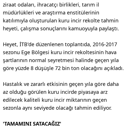
ziraat odaları, ihracatçı birlikleri, tarım il
müdürlükleri ve araştırma enstitülerinin
katılımıyla oluşturulan kuru incir rekolte tahmin
heyeti, çalışma sonuçlarını kamuoyuyla paylaştı.
Heyet, İTB'de düzenlenen toplantıda, 2016-2017
sezonu Ege Bölgesi kuru incir rekoltesinin hava
şartlarının normal seyretmesi halinde geçen yıla
göre yüzde 8 düşüşle 72 bin ton olacağını açıkladı.
Hastalık ve zararlı etkisinin geçen yıla göre daha
az olduğu görülen kuru incirde piyasaya arz
edilecek kaliteli kuru incir miktarının geçen
sezonla aynı seviyede olacağı tahmin ediliyor.
'TAMAMINI SATACAĞIZ'