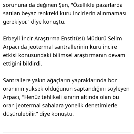
sorununa da değinen Şen, "Özellikle pazarlarda
satılan beyaz renkteki kuru incirlerin alınmaması
gerekiyor." diye konuştu.
Erbeyli İncir Araştırma Enstitüsü Müdürü Selim
Arpacı da jeotermal santrallerinin kuru incire
etkisi konusundaki bilimsel araştırmanın devam
ettiğini bildirdi.
Santrallere yakın ağaçların yapraklarında bor
oranının yüksek olduğunun saptandığını söyleyen
Arpacı, "Henüz tehlikeli sınırın altında olan bu
oran jeotermal sahalara yönelik denetimlerle
düşürülebilir." diye konuştu.