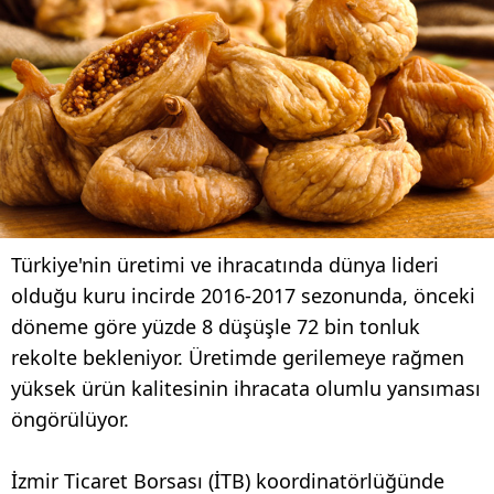
Türkiye'nin üretimi ve ihracatında dünya lideri
olduğu kuru incirde 2016-2017 sezonunda, önceki
döneme göre yüzde 8 düşüşle 72 bin tonluk
rekolte bekleniyor. Üretimde gerilemeye rağmen
yüksek ürün kalitesinin ihracata olumlu yansıması
öngörülüyor.
İzmir Ticaret Borsası (İTB) koordinatörlüğünde