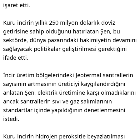
işaret etti.
Kuru incirin yıllık 250 milyon dolarlık döviz
getirisine sahip olduğunu hatırlatan Şen, bu
sektörde, dünya pazarındaki hakimiyetin devamını
sağlayacak politikalar geliştirilmesi gerektiğini
ifade etti.
İncir üretim bölgelerindeki Jeotermal santrallerin
sayısının artmasının üreticiyi kaygılandırdığını
anlatan Şen, elektrik üretimine karşı olmadıklarını
ancak santrallerin sıvı ve gaz salımlarının
standartlar içinde yapıldığının denetlenmesini
istedi.
Kuru incirin hidrojen peroksitle beyazlatılması