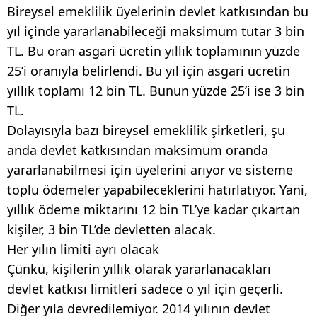
Bireysel emeklilik üyelerinin devlet katkısından bu
yıl içinde yararlanabileceği maksimum tutar 3 bin
TL. Bu oran asgari ücretin yıllık toplamının yüzde
25’i oranıyla belirlendi. Bu yıl için asgari ücretin
yıllık toplamı 12 bin TL. Bunun yüzde 25’i ise 3 bin
TL.
Dolayısıyla bazı bireysel emeklilik şirketleri, şu
anda devlet katkısından maksimum oranda
yararlanabilmesi için üyelerini arıyor ve sisteme
toplu ödemeler yapabileceklerini hatırlatıyor. Yani,
yıllık ödeme miktarını 12 bin TL’ye kadar çıkartan
kişiler, 3 bin TL’de devletten alacak.
Her yılın limiti ayrı olacak
Çünkü, kişilerin yıllık olarak yararlanacakları
devlet katkısı limitleri sadece o yıl için geçerli.
Diğer yıla devredilemiyor. 2014 yılının devlet