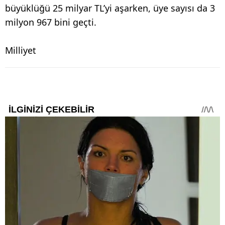
büyüklüğü 25 milyar TL’yi aşarken, üye sayısı da 3
milyon 967 bini geçti.
Milliyet