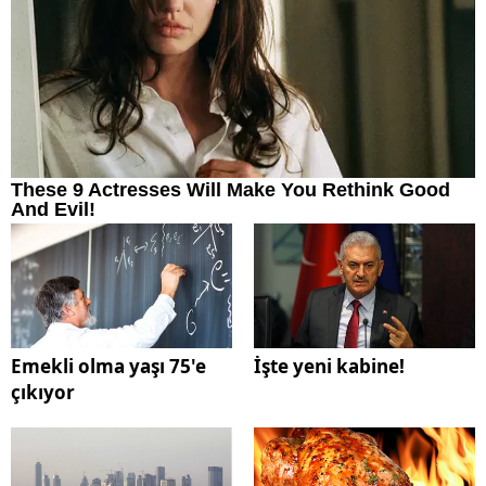
Emekli olma yaşı 75'e
İşte yeni kabine!
çıkıyor