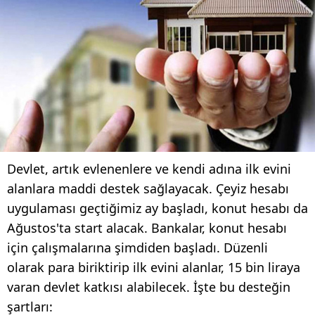
Devlet, artık evlenenlere ve kendi adına ilk evini
alanlara maddi destek sağlayacak. Çeyiz hesabı
uygulaması geçtiğimiz ay başladı, konut hesabı da
Ağustos'ta start alacak. Bankalar, konut hesabı
için çalışmalarına şimdiden başladı. Düzenli
olarak para biriktirip ilk evini alanlar, 15 bin liraya
varan devlet katkısı alabilecek. İşte bu desteğin
şartları: