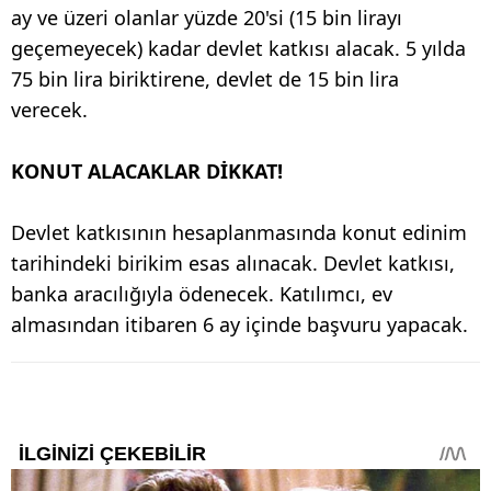
ay ve üzeri olanlar yüzde 20'si (15 bin lirayı
geçemeyecek) kadar devlet katkısı alacak. 5 yılda
75 bin lira biriktirene, devlet de 15 bin lira
verecek.
KONUT ALACAKLAR DİKKAT!
Devlet katkısının hesaplanmasında konut edinim
tarihindeki birikim esas alınacak. Devlet katkısı,
banka aracılığıyla ödenecek. Katılımcı, ev
almasından itibaren 6 ay içinde başvuru yapacak.