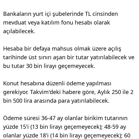
Bankaların yurt içi şubelerinde TL cinsinden
mevduat veya katılım fonu hesabı olarak
açılabilecek.
Hesaba bir defaya mahsus olmak üzere açılış
tarihinde üst sınırı aşan bir tutar yatırılabilecek ve
bu tutar 30 bin lirayı geçemeyecek.
Konut hesabına düzenli ödeme yapılması
gerekiyor. Takvim'deki habere göre, Aylık 250 ile 2
bin 500 lira arasında para yatırılabilecek.
Ödeme süresi 36-47 ay olanlar birikim tutarının
yüzde 15'i (13 bin lirayı geçemeyecek); 48-59 ay
olanlar yüzde 18'i (14 bin lirayı geçemeyecek); 60