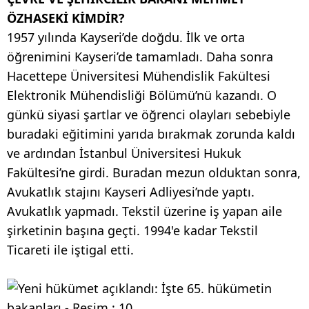
ÖZHASEKİ KİMDİR?
1957 yılında Kayseri’de doğdu. İlk ve orta
öğrenimini Kayseri’de tamamladı. Daha sonra
Hacettepe Üniversitesi Mühendislik Fakültesi
Elektronik Mühendisliği Bölümü’nü kazandı. O
günkü siyasi şartlar ve öğrenci olayları sebebiyle
buradaki eğitimini yarıda bırakmak zorunda kaldı
ve ardından İstanbul Üniversitesi Hukuk
Fakültesi’ne girdi. Buradan mezun olduktan sonra,
Avukatlık stajını Kayseri Adliyesi’nde yaptı.
Avukatlık yapmadı. Tekstil üzerine iş yapan aile
şirketinin başına geçti. 1994'e kadar Tekstil
Ticareti ile iştigal etti.