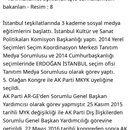
İstanbul teşkilatlarında 3 kademe sosyal medya
eğitimlerini başlattı. İstanbul Kültür ve Sanat
Politikaları Komisyon Başkanlığı yaptı. 2014 Yerel
Seçimleri Seçim Koordinasyon Merkezi Tanıtım
Medya Sorumlusu ve 2014 Cumhurbaşkanlığı
seçimlerinde ERDOĞAN İSTANBUL seçim ofisi
Tanıtım Medya Sorumlusu olarak görev yaptı.
5. Olağan Kongre ile AK Parti MKYK üyeliğine
seçildi.
AK Parti AR-GE'den Sorumlu Genel Başkan
Yardımcısı olarak görev yapmıştır. 25 Kasım 2015
tarihli MYK değişikliği ile AK Parti Dış İlişkilerden
Sorumlu Genel Başkan Yardımcılığı görevine
getirildi. 22 Mayıs 2016 tarihli kongreden sonra AK