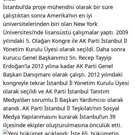
İstanbul’da proje mühendisi olarak bir süre
çalıştıktan sonra Amerika’nın en iyi
üniversitelerinden biri olan New York
Üniversitesi’nde lisansüstü çalışmalar yaptı. 2009
yılındaki 5. Olağan Kongre ile AK Parti İstanbul İl
Yönetim Kurulu Üyesi olarak seçildi. Daha sonra
kurucu Genel Başkanımız Sn. Recep Tayyip
Erdoğan'la 2012 yılına kadar AK Parti Genel
Başkan Danışmanı olarak çalıştı. 2012 yılındaki
kongreyle tekrar İstanbul İl Yönetim Kurulu Üyesi
olarak seçildi ve AK Parti İstanbul Tanıtım
Medya’dan sorumlu İl Başkan Yardımcısı olarak
atandı. AK Parti İstanbul İl Teşkilatı’nın Sosyal
Medya Yapılanmasını kurarak İstanbul’un 39
ilçesinde ekipler oluşturulmasına öncülük etti.