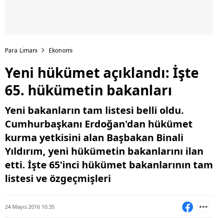
Para Limanı
Ekonomi
Yeni hükümet açıklandı: İşte
65. hükümetin bakanları
Yeni bakanların tam listesi belli oldu.
Cumhurbaşkanı Erdoğan'dan hükümet
kurma yetkisini alan Başbakan Binali
Yıldırım, yeni hükümetin bakanlarını ilan
etti. İşte 65'inci hükümet bakanlarının tam
listesi ve özgeçmişleri
24 Mayıs 2016 10:35