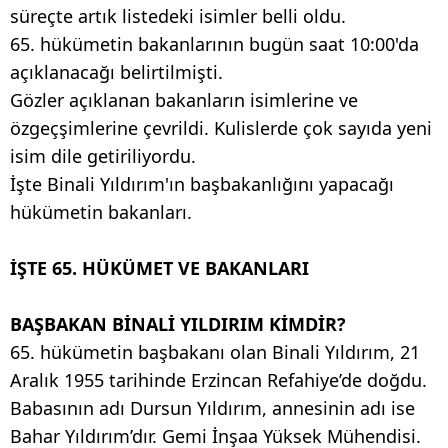
süreçte artık listedeki isimler belli oldu.
65. hükümetin bakanlarının bugün saat 10:00'da
açıklanacağı belirtilmişti.
Gözler açıklanan bakanların isimlerine ve
özgeçşimlerine çevrildi. Kulislerde çok sayıda yeni
isim dile getiriliyordu.
İşte Binali Yıldırım'ın başbakanlığını yapacağı
hükümetin bakanları.
İŞTE 65. HÜKÜMET VE BAKANLARI
BAŞBAKAN BİNALİ YILDIRIM KİMDİR?
65. hükümetin başbakanı olan Binali Yıldırım, 21
Aralık 1955 tarihinde Erzincan Refahiye’de doğdu.
Babasının adı Dursun Yıldırım, annesinin adı ise
Bahar Yıldırım’dır. Gemi İnşaa Yüksek Mühendisi.