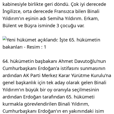
kabinesiyle birlikte geri döndü. Çok iyi derecede
İngilizce, orta derecede Fransızca bilen Binali
Yıldırım'ın eşinin adı Semiha Yıldırım. Erkam,
Bülent ve Büşra isminde 3 çocuğu var.
64. hükümetin başbakanı Ahmet Davutoğlu'nun
Cumhurbaşkanı Erdoğan'a istifasını sunmasının
ardından AK Parti Merkez Karar Yürütme Kurulu'na
genel başkanlık için tek aday olarak gelen Binali
Yıldırım'ın büyük bir oy oranıyla seçilmesinin
ardından Erdoğan tarafından 65. hükümeti
kurmakla görevlendirilen Binali Yıldırım,
Cumhurbaşkanı Erdoğan'ın en yakınındaki isim