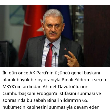
İki gün önce AK Parti'nin üçüncü genel başkanı
olarak büyük bir oy oranıyla Binali Yıldırım'ı seçen
MKYK'nın ardından Ahmet Davutoğlu'nun
Cumhurbaşkanı Erdoğan'a istifasını sunması ve
sonrasında bu sabah Binali Yıldırım'ın 65.
hükümetin kabinesini sunmasıyla devam eden