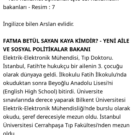
İngilizce bilen Arslan evlidir.
FATMA BETÜL SAYAN KAYA KİMDİR? - YENİ AİLE
VE SOSYAL POLİTİKALAR BAKANI
Elektrik-Elektronik Mühendisi, Tıp Doktoru.
İstanbul, Fatih’te hukukçu bir ailenin 3. çocuğu
olarak dünyaya geldi. İlkokulu Fatih İlkokulu’nda
okuduktan sonra Beyoğlu Anadolu Lisesi’ni
(English High School) bitirdi. Üniversite
sınavlarında derece yaparak Bilkent Üniversitesi
Elektrik-Elektronik Mühendisliği’nde burslu olarak
okudu, şeref derecesiyle mezun oldu. İstanbul
Üniversitesi Cerrahpaşa Tıp Fakültesi’nden mezun
oldu.