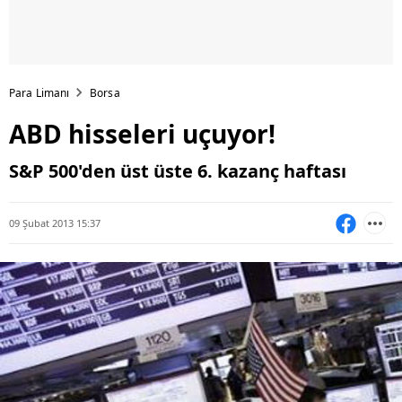
Para Limanı
Borsa
ABD hisseleri uçuyor!
S&P 500'den üst üste 6. kazanç haftası
09 Şubat 2013 15:37