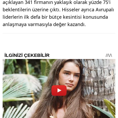
açıklayan 341 firmanın yaklaşık olarak yüzde 75'i
beklentilerin üzerine çıktı. Hisseler ayrıca Avrupalı
liderlerin ilk defa bir bütçe kesintisi konusunda
anlaşmaya varmasıyla değer kazandı.