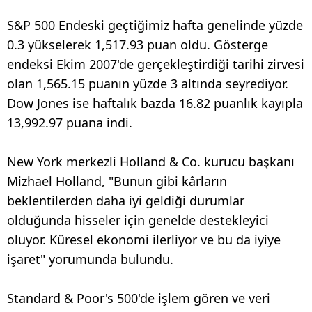
S&P 500 Endeski geçtiğimiz hafta genelinde yüzde
0.3 yükselerek 1,517.93 puan oldu. Gösterge
endeksi Ekim 2007'de gerçekleştirdiği tarihi zirvesi
olan 1,565.15 puanın yüzde 3 altında seyrediyor.
Dow Jones ise haftalık bazda 16.82 puanlık kayıpla
13,992.97 puana indi.
New York merkezli Holland & Co. kurucu başkanı
Mizhael Holland, "Bunun gibi kârların
beklentilerden daha iyi geldiği durumlar
olduğunda hisseler için genelde destekleyici
oluyor. Küresel ekonomi ilerliyor ve bu da iyiye
işaret" yorumunda bulundu.
Standard & Poor's 500'de işlem gören ve veri