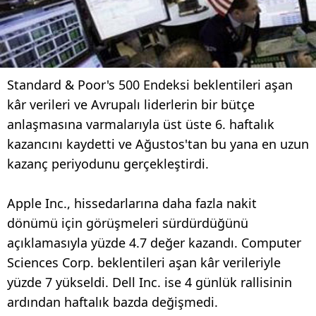
Standard & Poor's 500 Endeksi beklentileri aşan
kâr verileri ve Avrupalı liderlerin bir bütçe
anlaşmasına varmalarıyla üst üste 6. haftalık
kazancını kaydetti ve Ağustos'tan bu yana en uzun
kazanç periyodunu gerçekleştirdi.
Apple Inc., hissedarlarına daha fazla nakit
dönümü için görüşmeleri sürdürdüğünü
açıklamasıyla yüzde 4.7 değer kazandı. Computer
Sciences Corp. beklentileri aşan kâr verileriyle
yüzde 7 yükseldi. Dell Inc. ise 4 günlük rallisinin
ardından haftalık bazda değişmedi.