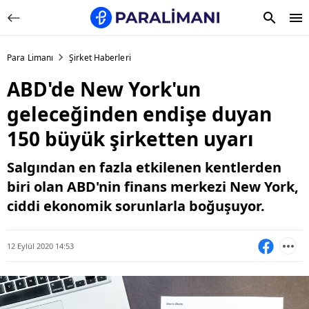
Para Limanı
Şirket Haberleri
ABD'de New York'un
geleceğinden endişe duyan
150 büyük şirketten uyarı
Salgından en fazla etkilenen kentlerden
biri olan ABD'nin finans merkezi New York,
ciddi ekonomik sorunlarla boğuşuyor.
12 Eylül 2020 14:53