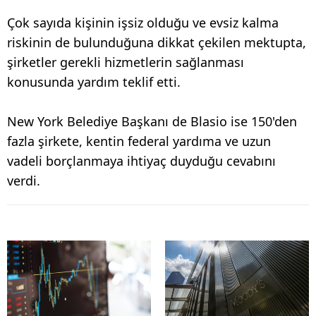
Çok sayıda kişinin işsiz olduğu ve evsiz kalma
riskinin de bulunduğuna dikkat çekilen mektupta,
şirketler gerekli hizmetlerin sağlanması
konusunda yardım teklif etti.
New York Belediye Başkanı de Blasio ise 150'den
fazla şirkete, kentin federal yardıma ve uzun
vadeli borçlanmaya ihtiyaç duyduğu cevabını
verdi.