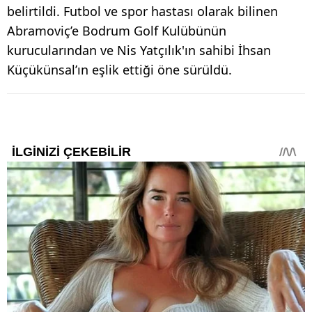
belirtildi. Futbol ve spor hastası olarak bilinen
Abramoviç’e Bodrum Golf Kulübünün
kurucularından ve Nis Yatçılık'ın sahibi İhsan
Küçükünsal’ın eşlik ettiği öne sürüldü.