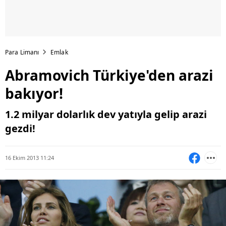
Para Limanı
Emlak
Abramovich Türkiye'den arazi
bakıyor!
1.2 milyar dolarlık dev yatıyla gelip arazi
gezdi!
16 Ekim 2013 11:24