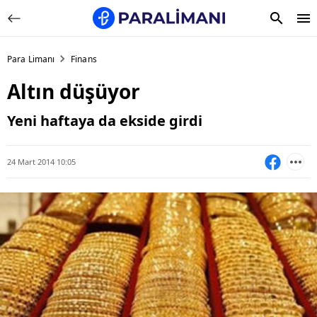
Para Limanı
Finans
Altın düşüyor
Yeni haftaya da ekside girdi
24 Mart 2014 10:05