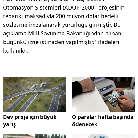
Otomasyon Sistemleri (ADOP-2000)' projesinin
tedariki maksadıyla 200 milyon dolar bedelli
sözleşme imzalanarak yürürlüğe girmiştir. Bu
açıklama Milli Savunma Bakanlığından alınan
bugünkü izne istinaden yapılmıştır." ifadeleri
kullanıldı.
Dev proje için büyük
O paralar hafta başında
yarış
ödenecek