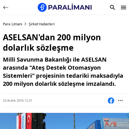
Para Limanı
Şirket Haberleri
ASELSAN'dan 200 milyon
dolarlık sözleşme
Milli Savunma Bakanlığı ile ASELSAN
arasında "Ateş Destek Otomasyon
Sistemleri" projesinin tedariki maksadıyla
200 milyon dolarlık sözleşme imzalandı.
23 Aralık 2016 12:21