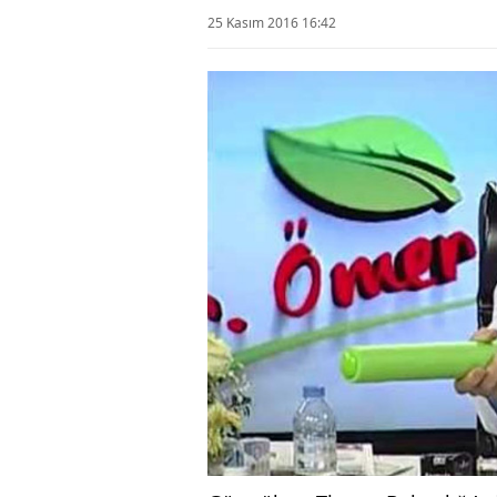
25 Kasım 2016 16:42