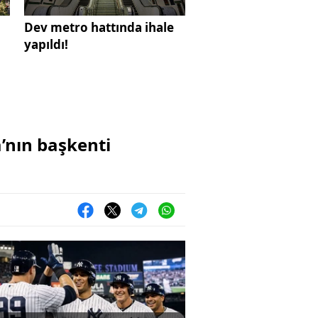
Dev metro hattında ihale
yapıldı!
’nın başkenti