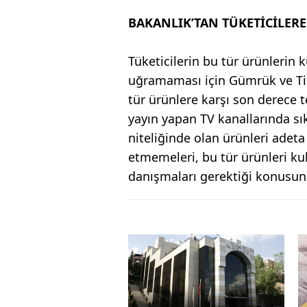
BAKANLIK’TAN TÜKETİCİLERE
Tüketicilerin bu tür ürünlerin
uğramaması için Gümrük ve Tic
tür ürünlere karşı son derece t
yayın yapan TV kanallarında sık
niteliğinde olan ürünleri adeta 
etmemeleri, bu tür ürünleri k
danışmaları gerektiği konusun