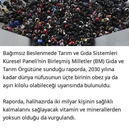
Bağımsız Beslenmede Tarım ve Gıda Sistemleri
Küresel Paneli'nin Birleşmiş Milletler (BM) Gıda ve
Tarım Örgütüne sunduğu raporda, 2030 yılına
kadar dünya nüfusunun üçte birinin obez ya da
aşırı kilolu olabileceği uyarısında bulunuldu.
Raporda, halihazırda iki milyar kişinin sağlıklı
kalmalarını sağlayacak vitamin ve minerallerden
yoksun olduğu da vurgulandı.