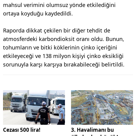
mahsul verimini olumsuz yönde etkilediğini
ortaya koyduğu kaydedildi.
Raporda dikkat çekilen bir diğer tehdit de
atmosferdeki karbondioksit oranı oldu. Bunun,
tohumların ve bitki köklerinin çinko içeriğini
etkileyeceği ve 138 milyon kişiyi çinko eksikliği
sorunuyla karşı karşıya bırakabileceği belirtildi.
Cezası 500 lira!
3. Havalimanı bu