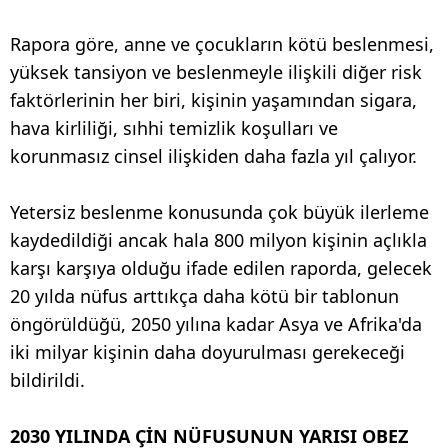
Rapora göre, anne ve çocukların kötü beslenmesi,
yüksek tansiyon ve beslenmeyle ilişkili diğer risk
faktörlerinin her biri, kişinin yaşamından sigara,
hava kirliliği, sıhhi temizlik koşulları ve
korunmasız cinsel ilişkiden daha fazla yıl çalıyor.
Yetersiz beslenme konusunda çok büyük ilerleme
kaydedildiği ancak hala 800 milyon kişinin açlıkla
karşı karşıya olduğu ifade edilen raporda, gelecek
20 yılda nüfus arttıkça daha kötü bir tablonun
öngörüldüğü, 2050 yılına kadar Asya ve Afrika'da
iki milyar kişinin daha doyurulması gerekeceği
bildirildi.
2030 YILINDA ÇİN NÜFUSUNUN YARISI OBEZ