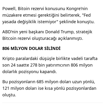
Powell, Bitoin rezervi konusunu Kongre'nin
müzakere etmesi gerektiğini belirterek, "Fed
yasada değişiklik istemiyor" şeklinde konuştu.
ABD'nin yeni başkanı Donald Trump, stratejik
Bitcoin rezervi oluşturacağı açıklanmıştı.
806 MİLYON DOLAR SİLİNDİ
Kripto paralardaki düşüşle birlikte vadeli tarafta
son 24 saatte 278 bin yatırımcının 806 milyon
dolarlık pozisyonu kapandı.
Bu pozisyonların 685 milyon doları uzun yönlü,
121 milyon doları ise kısa yönlü pozisyonlardan
oluştu.