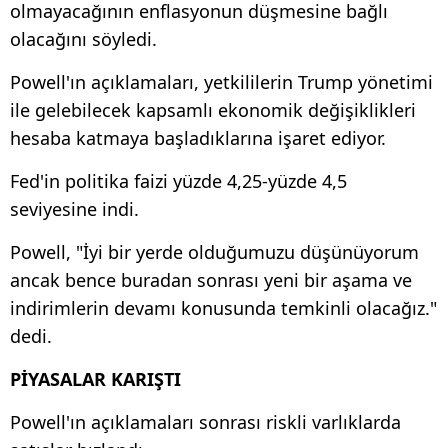
olmayacağının enflasyonun düşmesine bağlı
olacağını söyledi.
Powell'ın açıklamaları, yetkililerin Trump yönetimi
ile gelebilecek kapsamlı ekonomik değişiklikleri
hesaba katmaya başladıklarına işaret ediyor.
Fed'in politika faizi yüzde 4,25-yüzde 4,5
seviyesine indi.
Powell, "İyi bir yerde olduğumuzu düşünüyorum
ancak bence buradan sonrası yeni bir aşama ve
indirimlerin devamı konusunda temkinli olacağız."
dedi.
PİYASALAR KARIŞTI
Powell'ın açıklamaları sonrası riskli varlıklarda