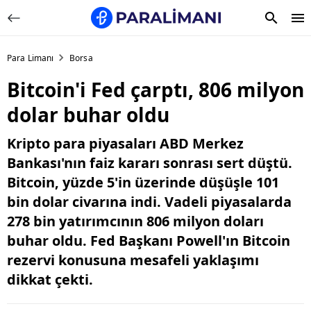
Para Limanı
Borsa
Bitcoin'i Fed çarptı, 806 milyon
dolar buhar oldu
Kripto para piyasaları ABD Merkez
Bankası'nın faiz kararı sonrası sert düştü.
Bitcoin, yüzde 5'in üzerinde düşüşle 101
bin dolar civarına indi. Vadeli piyasalarda
278 bin yatırımcının 806 milyon doları
buhar oldu. Fed Başkanı Powell'ın Bitcoin
rezervi konusuna mesafeli yaklaşımı
dikkat çekti.