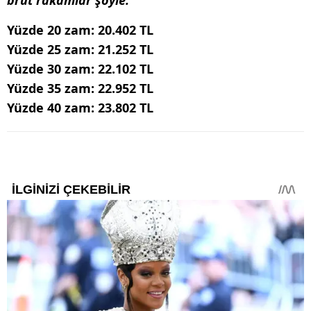
brüt rakamlar şöyle:
Yüzde 20 zam: 20.402 TL
Yüzde 25 zam: 21.252 TL
Yüzde 30 zam: 22.102 TL
Yüzde 35 zam: 22.952 TL
Yüzde 40 zam: 23.802 TL