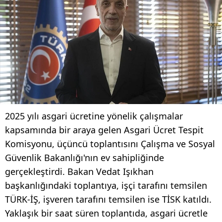
2025 yılı asgari ücretine yönelik çalışmalar
kapsamında bir araya gelen Asgari Ücret Tespit
Komisyonu, üçüncü toplantısını Çalışma ve Sosyal
Güvenlik Bakanlığı'nın ev sahipliğinde
gerçekleştirdi. Bakan Vedat Işıkhan
başkanlığındaki toplantıya, işçi tarafını temsilen
TÜRK-İŞ, işveren tarafını temsilen ise TİSK katıldı.
Yaklaşık bir saat süren toplantıda, asgari ücretle