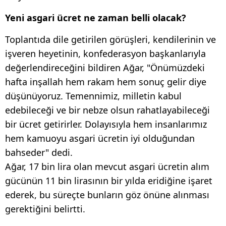
Yeni asgari ücret ne zaman belli olacak?
Toplantıda dile getirilen görüşleri, kendilerinin ve
işveren heyetinin, konfederasyon başkanlarıyla
değerlendireceğini bildiren Ağar, "Önümüzdeki
hafta inşallah hem rakam hem sonuç gelir diye
düşünüyoruz. Temennimiz, milletin kabul
edebileceği ve bir nebze olsun rahatlayabileceği
bir ücret getirirler. Dolayısıyla hem insanlarımız
hem kamuoyu asgari ücretin iyi olduğundan
bahseder" dedi.
Ağar, 17 bin lira olan mevcut asgari ücretin alım
gücünün 11 bin lirasının bir yılda eridiğine işaret
ederek, bu süreçte bunların göz önüne alınması
gerektiğini belirtti.