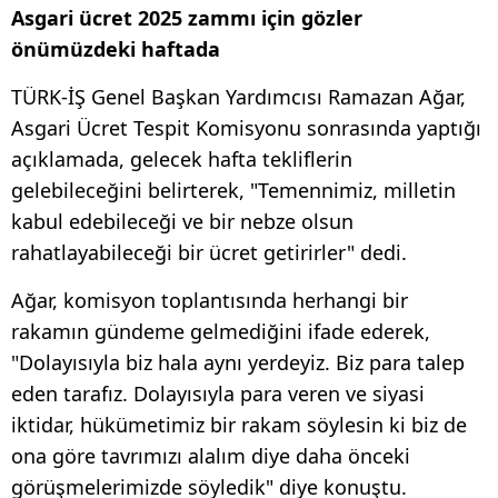
Asgari ücret 2025 zammı için gözler
önümüzdeki haftada
TÜRK-İŞ Genel Başkan Yardımcısı Ramazan Ağar,
Asgari Ücret Tespit Komisyonu sonrasında yaptığı
açıklamada, gelecek hafta tekliflerin
gelebileceğini belirterek, "Temennimiz, milletin
kabul edebileceği ve bir nebze olsun
rahatlayabileceği bir ücret getirirler" dedi.
Ağar, komisyon toplantısında herhangi bir
rakamın gündeme gelmediğini ifade ederek,
"Dolayısıyla biz hala aynı yerdeyiz. Biz para talep
eden tarafız. Dolayısıyla para veren ve siyasi
iktidar, hükümetimiz bir rakam söylesin ki biz de
ona göre tavrımızı alalım diye daha önceki
görüşmelerimizde söyledik" diye konuştu.