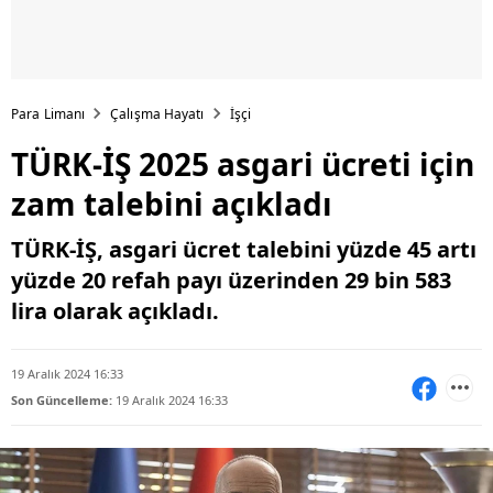
Para Limanı
Çalışma Hayatı
İşçi
TÜRK-İŞ 2025 asgari ücreti için
zam talebini açıkladı
TÜRK-İŞ, asgari ücret talebini yüzde 45 artı
yüzde 20 refah payı üzerinden 29 bin 583
lira olarak açıkladı.
19 Aralık 2024 16:33
Son Güncelleme:
19 Aralık 2024 16:33