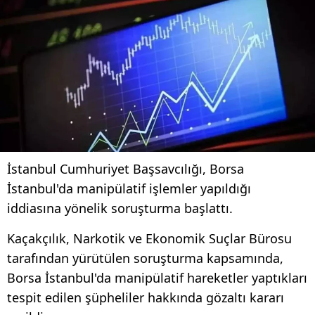
İstanbul Cumhuriyet Başsavcılığı, Borsa
İstanbul'da manipülatif işlemler yapıldığı
iddiasına yönelik soruşturma başlattı.
Kaçakçılık, Narkotik ve Ekonomik Suçlar Bürosu
tarafından yürütülen soruşturma kapsamında,
Borsa İstanbul'da manipülatif hareketler yaptıkları
tespit edilen şüpheliler hakkında gözaltı kararı