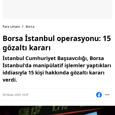
Para Limanı
Borsa
Borsa İstanbul operasyonu: 15
gözaltı kararı
İstanbul Cumhuriyet Başsavcılığı, Borsa
İstanbul'da manipülatif işlemler yaptıkları
iddiasıyla 15 kişi hakkında gözaltı kararı
verdi.
30 Nisan 2025 14:47