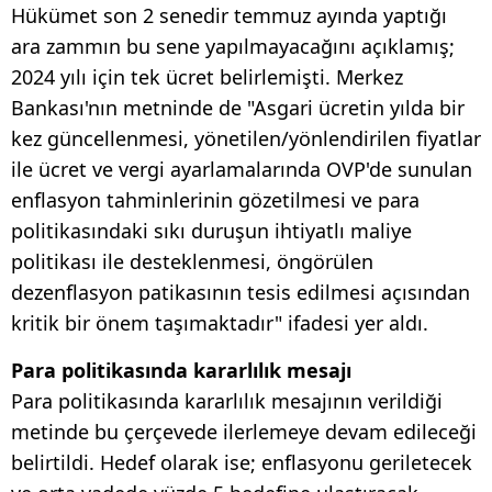
Hükümet son 2 senedir temmuz ayında yaptığı
ara zammın bu sene yapılmayacağını açıklamış;
2024 yılı için tek ücret belirlemişti. Merkez
Bankası'nın metninde de "Asgari ücretin yılda bir
kez güncellenmesi, yönetilen/yönlendirilen fiyatlar
ile ücret ve vergi ayarlamalarında OVP'de sunulan
enflasyon tahminlerinin gözetilmesi ve para
politikasındaki sıkı duruşun ihtiyatlı maliye
politikası ile desteklenmesi, öngörülen
dezenflasyon patikasının tesis edilmesi açısından
kritik bir önem taşımaktadır" ifadesi yer aldı.
Para politikasında kararlılık mesajı
Para politikasında kararlılık mesajının verildiği
metinde bu çerçevede ilerlemeye devam edileceği
belirtildi. Hedef olarak ise; enflasyonu geriletecek