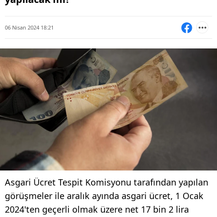
06 Nisan 2024 18:21
Asgari Ücret Tespit Komisyonu tarafından yapılan
görüşmeler ile aralık ayında asgari ücret, 1 Ocak
2024'ten geçerli olmak üzere net 17 bin 2 lira