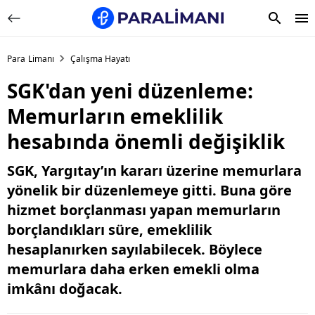
Para Limanı
Çalışma Hayatı
SGK'dan yeni düzenleme:
Memurların emeklilik
hesabında önemli değişiklik
SGK, Yargıtay’ın kararı üzerine memurlara
yönelik bir düzenlemeye gitti. Buna göre
hizmet borçlanması yapan memurların
borçlandıkları süre, emeklilik
hesaplanırken sayılabilecek. Böylece
memurlara daha erken emekli olma
imkânı doğacak.