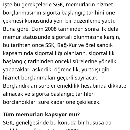
İşte bu gerekçelerle SGK, memurların hizmet
borçlanmasının sigorta başlangıç tarihini öne
çekmesi konusunda yeni bir düzenleme yaptı.
Buna göre, Ekim 2008 tarihinden sonra ilk defa
memur statüsünde sigortalı olunmasına karşın,
bu tarihten önce SSK, Bağ-Kur ve özel sandık
kapsamında sigortalılığı olanların, sigortalılık
başlangıç tarihinden önceki sürelerine yönelik
yapacakları askerlik, öğrencilik, yurtdışı gibi
hizmet borçlanmaları geçerli sayılacak.
Borçlandıkları süreler emeklilik hesabında dikkate
alınacak ve sigorta başlangıç tarihleri
borçlandıkları süre kadar öne çekilecek.
Tüm memurları kapsıyor mu?
SGK, genelgesinde bu konuda bir hususa da