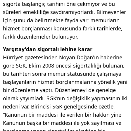
sigorta başlangıç tarihini öne çekmiyor ve bu
süreleri emekliliğe saydıramıyorlardı. Bilmeyenler
için şunu da belirtmekte fayda var; memurların
hizmet borçlanması konusunda farklı tarihlerde,
farklı düzenlemeler bulunuyor.
Yargıtay'dan sigortalı lehine karar
Hürriyet gazetesinden Noyan Doğan'ın haberine
göre SGK, Ekim 2008 öncesi sigortalılığı bulunan,
bu tarihten sonra memur statüsünde çalışmaya
başlayanların hizmet borçlanmalarına yönelik yeni
bir düzenleme yaptı. Düzenlemeyi de genelge
olarak yayımladı. SGK’nın değişiklik yapmasının iki
nedeni var. Birincisi SGK genelgesinde özetle,
“Kanunun bir maddesi ile verilen bir hakkın yine
Kanunun başka bir maddesi ile yok sayılması ve