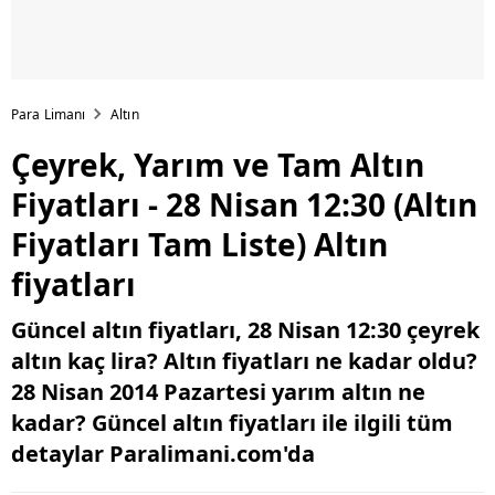
Para Limanı
Altın
Çeyrek, Yarım ve Tam Altın
Fiyatları - 28 Nisan 12:30 (Altın
Fiyatları Tam Liste) Altın
fiyatları
Güncel altın fiyatları, 28 Nisan 12:30 çeyrek
altın kaç lira? Altın fiyatları ne kadar oldu?
28 Nisan 2014 Pazartesi yarım altın ne
kadar? Güncel altın fiyatları ile ilgili tüm
detaylar Paralimani.com'da