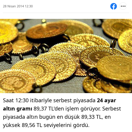
28 Nisan 2014 12:30
Saat 12:30 itibariyle serbest piyasada
24 ayar
altın gramı
89,37 TL'den işlem görüyor. Serbest
piyasada altın bugün en düşük 89,33 TL, en
yüksek 89,56 TL seviyelerini gördü.