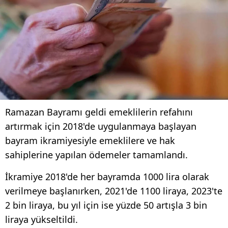
Ramazan Bayramı geldi emeklilerin refahını
artırmak için 2018'de uygulanmaya başlayan
bayram ikramiyesiyle emeklilere ve hak
sahiplerine yapılan ödemeler tamamlandı.
İkramiye 2018'de her bayramda 1000 lira olarak
verilmeye başlanırken, 2021'de 1100 liraya, 2023'te
2 bin liraya, bu yıl için ise yüzde 50 artışla 3 bin
liraya yükseltildi.