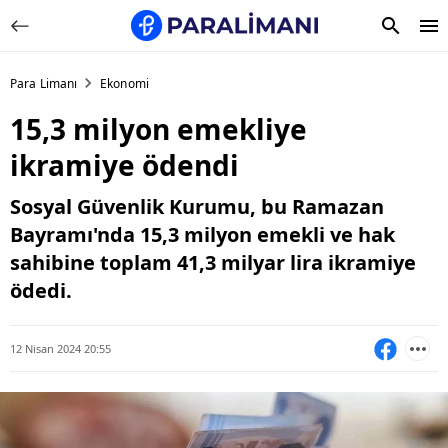
Para Limanı
Ekonomi
15,3 milyon emekliye
ikramiye ödendi
Sosyal Güvenlik Kurumu, bu Ramazan
Bayramı'nda 15,3 milyon emekli ve hak
sahibine toplam 41,3 milyar lira ikramiye
ödedi.
12 Nisan 2024 20:55