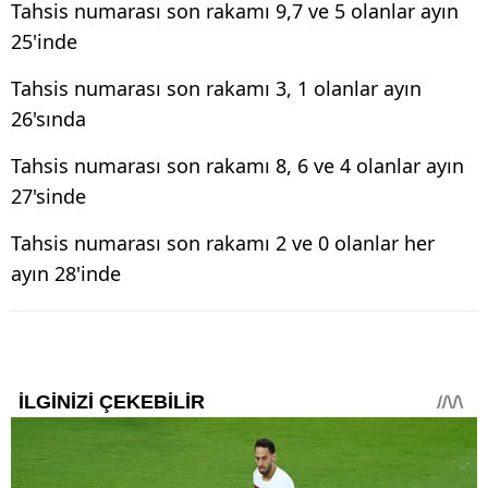
Tahsis numarası son rakamı 9,7 ve 5 olanlar ayın
25'inde
Tahsis numarası son rakamı 3, 1 olanlar ayın
26'sında
Tahsis numarası son rakamı 8, 6 ve 4 olanlar ayın
27'sinde
Tahsis numarası son rakamı 2 ve 0 olanlar her
ayın 28'inde