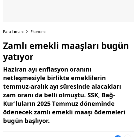
Para Limanı
Ekonomi
Zamlı emekli maaşları bugün
yatıyor
Haziran ayı enflasyon oranını
netleşmesiyle birlikte emeklilerin
temmuz-aralık ayı süresinde alacakları
zam oranı da belli olmuştu. SSK, Bağ-
Kur'luların 2025 Temmuz döneminde
ödenecek zamlı emekli maaşı ödemeleri
bugün başlıyor.