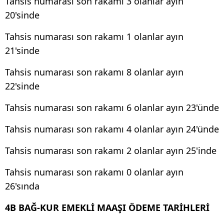
Tahsis numarası son rakamı 3 olanlar ayın
20'sinde
Tahsis numarası son rakamı 1 olanlar ayın
21'sinde
Tahsis numarası son rakamı 8 olanlar ayın
22'sinde
Tahsis numarası son rakamı 6 olanlar ayın 23'ünde
Tahsis numarası son rakamı 4 olanlar ayın 24'ünde
Tahsis numarası son rakamı 2 olanlar ayın 25'inde
Tahsis numarası son rakamı 0 olanlar ayın
26'sında
4B BAĞ-KUR EMEKLİ MAAŞI ÖDEME TARİHLERİ