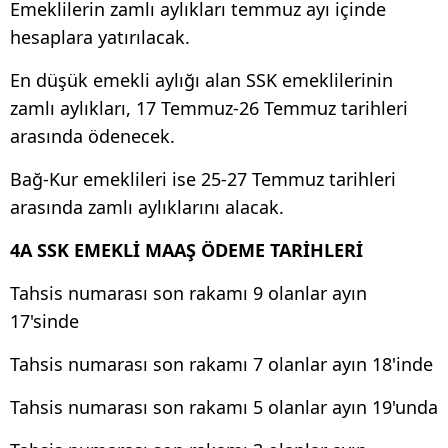
Emeklilerin zamlı aylıkları temmuz ayı içinde
hesaplara yatırılacak.
En düşük emekli aylığı alan SSK emeklilerinin
zamlı aylıkları, 17 Temmuz-26 Temmuz tarihleri
arasında ödenecek.
Bağ-Kur emeklileri ise 25-27 Temmuz tarihleri
arasında zamlı aylıklarını alacak.
4A SSK EMEKLİ MAAŞ ÖDEME TARİHLERİ
Tahsis numarası son rakamı 9 olanlar ayın
17'sinde
Tahsis numarası son rakamı 7 olanlar ayın 18'inde
Tahsis numarası son rakamı 5 olanlar ayın 19'unda