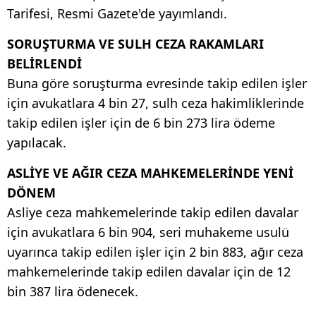
Tarifesi, Resmi Gazete'de yayımlandı.
SORUŞTURMA VE SULH CEZA RAKAMLARI
BELİRLENDİ
Buna göre soruşturma evresinde takip edilen işler
için avukatlara 4 bin 27, sulh ceza hakimliklerinde
takip edilen işler için de 6 bin 273 lira ödeme
yapılacak.
ASLİYE VE AĞIR CEZA MAHKEMELERİNDE YENİ
DÖNEM
Asliye ceza mahkemelerinde takip edilen davalar
için avukatlara 6 bin 904, seri muhakeme usulü
uyarınca takip edilen işler için 2 bin 883, ağır ceza
mahkemelerinde takip edilen davalar için de 12
bin 387 lira ödenecek.