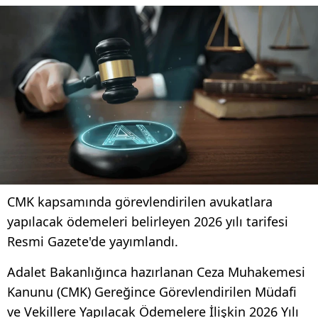
CMK kapsamında görevlendirilen avukatlara
yapılacak ödemeleri belirleyen 2026 yılı tarifesi
Resmi Gazete'de yayımlandı.
Adalet Bakanlığınca hazırlanan Ceza Muhakemesi
Kanunu (CMK) Gereğince Görevlendirilen Müdafi
ve Vekillere Yapılacak Ödemelere İlişkin 2026 Yılı