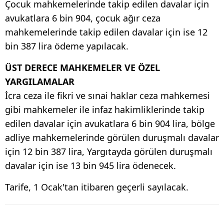
Çocuk mahkemelerinde takip edilen davalar için
avukatlara 6 bin 904, çocuk ağır ceza
mahkemelerinde takip edilen davalar için ise 12
bin 387 lira ödeme yapılacak.
ÜST DERECE MAHKEMELER VE ÖZEL
YARGILAMALAR
İcra ceza ile fikri ve sınai haklar ceza mahkemesi
gibi mahkemeler ile infaz hakimliklerinde takip
edilen davalar için avukatlara 6 bin 904 lira, bölge
adliye mahkemelerinde görülen duruşmalı davalar
için 12 bin 387 lira, Yargıtayda görülen duruşmalı
davalar için ise 13 bin 945 lira ödenecek.
Tarife, 1 Ocak'tan itibaren geçerli sayılacak.